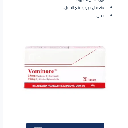
استعمال حبوب منع الحمل.
الحمل.