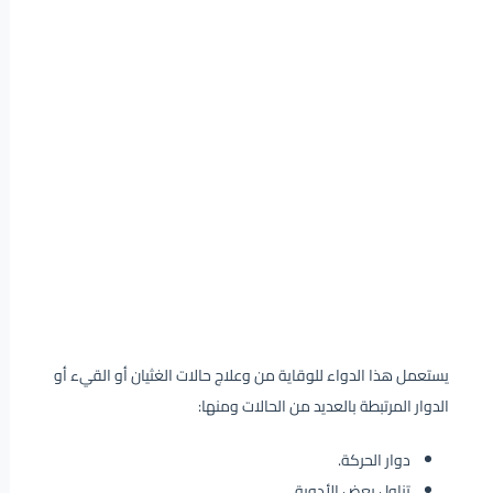
يستعمل هذا الدواء للوقاية من وعلاج حالات الغثيان أو القيء أو
الدوار المرتبطة بالعديد من الحالات ومنها:
دوار الحركة.
تناول بعض الأدوية.