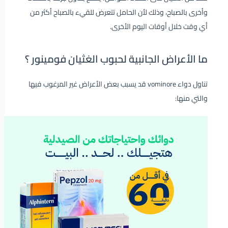
وأخرى بالصباح، وذلك لأن الحامل تتعرض للقيء بالصباح أكثر من
أي وقت خلال أوقات اليوم الأخرى.
ما الأعراض الجانبية لحبوب الغثيان فومينور ؟
تناول دواء vominore قد يسبب بعض الأعراض غير المرغوب فيها
والتي منها: