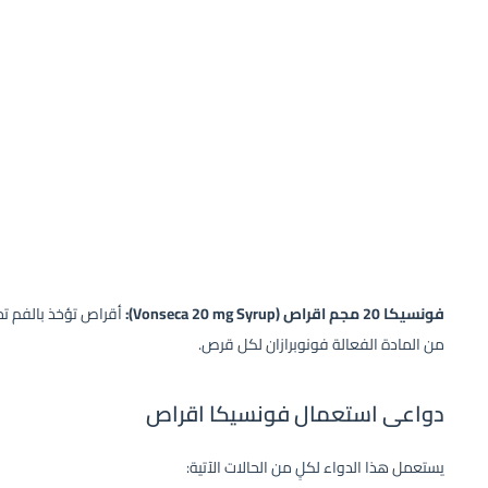
فونسيكا 20 مجم اقراص (Vonseca 20 mg Syrup):
من المادة الفعالة فونوبرازان لكل قرص.
دواعى استعمال فونسيكا اقراص
يستعمل هذا الدواء لكلٍ من الحالات الآتية: