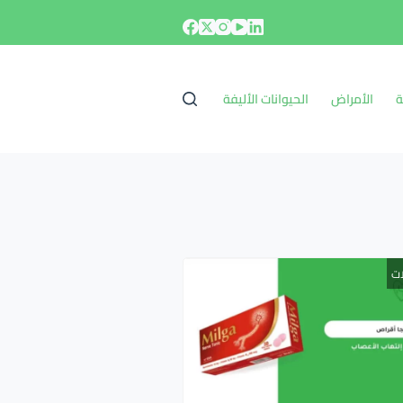
ة
الأمراض
الحيوانات الأليفة
ات