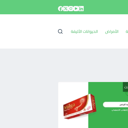
ة
الأمراض
الحيوانات الأليفة
ات