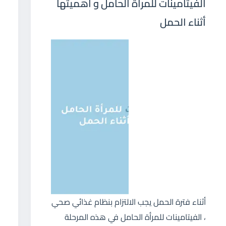
الفيتامينات للمرأة الحامل و أهميتها
أثناء الحمل
أثناء فترة الحمل يجب الالتزام بنظام غذائي صحي
، الفيتامينات للمرأة الحامل في هذه المرحلة