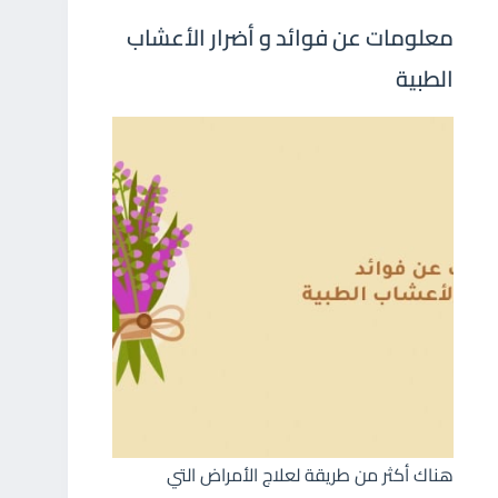
معلومات عن فوائد و أضرار الأعشاب
الطبية
هناك أكثر من طريقة لعلاج الأمراض التي