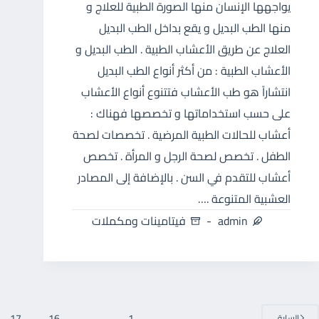
يواجهها الإنسان منها الصورة الطبية للعلاج و
منها الطب البديل و يقع بداخل الطب البديل
العلاج عن طريق الأعشاب الطبية . الطب البديل و
الأعشاب الطبية : من أكثر أنواع الطب البديل
انتشاراً هو طب الأعشاب فتتنوع أنواع الأعشاب
على حسب استخداماتها و تخصصها فهناك :
أعشاب للحالات الطبية المرضية . تخصصات لصحة
الطفل . تخصص لصحة الرجل و المرأة . تخصص
أعشاب للتقدم في السن . بالإضافة إلى المصادر
العشبية المتنوعة .…
admin
فيتامينات ومكملات
17
16
…
1
السابق