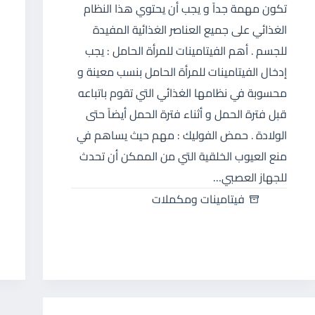
تكون مهمة جداً و يجب أن يحتوي هذا النظام
الغذائي على جميع العناصر الغذائية المفيدة
للجسم . أهم الفيتامينات للمرأة الحامل : يجب
إدخال الفيتامينات للمرأة الحامل بنسب معينة و
محسوبة في نظامها الغذائي التي تقوم باتباعه
قبل فترة الحمل و أثناء فترة الحمل أيضاً حتى
الولادة . حمض الفوليك : مهم حيث يساهم في
منع العيوب الخلقية التي من الممكن أن تحدث
للجهاز العصبي…
فيتامينات ومكملات