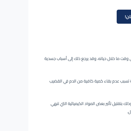
آن!
وقت ما خلال حياته، وقد يرجع ذلك إلى أسباب جسدية
ة تسبب عدم بقاء كمية كافية من الدم في القضيب
ك بتقليل تأثير بعض المواد الكيميائية التي تنهي
ل.