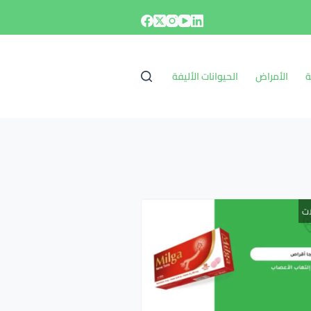
ة
الأمراض
الحيوانات الأليفة
ات