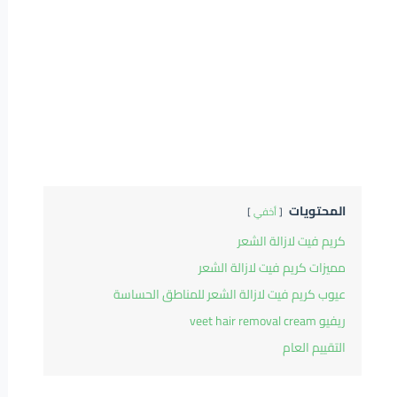
المحتويات
أخفي
كريم فيت لازالة الشعر
مميزات كريم فيت لازالة الشعر
عيوب كريم فيت لازالة الشعر للمناطق الحساسة
ريفيو veet hair removal cream
التقييم العام