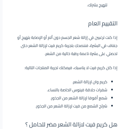
تتهيج بشرتك.
التقييم العام
إذا كنت ترغبين في إزالة شعر الجسم دون ألم أو الإصابة بتهيج أو
جفاف في البشرة، فننصحكِ بتجربة كريم فيت لإزالة الشعر حتى
تحصلي على بشرة ناعمة رطبة خالية من الشعر.
إذا كان كريم فيت لا يناسبك، فيمكنك تجربة المنتجات التالية:
كريم وان لإزالة الشعر.
شفرات حلاقة فينوس الخاصة بالنساء.
شمع أفوفا لإزالة الشعر من الجذور.
شرئح الشمع من فيت لإزالة الشعر من الجذور.
هل كريم فيت لازالة الشعر مضر للحامل ؟