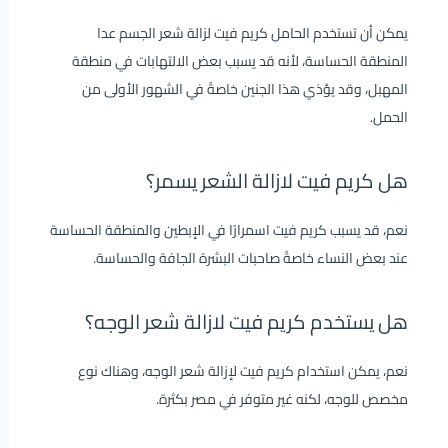
يمكن أن تستخدم الحامل كريم فيت لزالة شعر الجسم عدا
المنطقة الحساسة، لأنه قد يسبب بعض الالتهابات في منطقة
المهبل، وقد يؤذي هذا الجنين خاصةً في الشهور الأولى من
الحمل.
هل كريم فيت لازالة الشعر يسمر؟
نعم، قد يسبب كريم فيت اسمرارًا في الإبطين والمنطقة الحساسة
عند بعض النساء خاصةً صاحبات البشرة الجافة والحساسة.
هل يستخدم كريم فيت لازالة شعر الوجه؟
نعم، يمكن استخدام كريم فيت لإزالة شعر الوجه، وهناك نوع
مخصص للوجه، لكنه غير متوفر في مصر بكثرة.