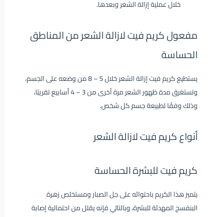
خلال عملية إزالة الشعر وبعدها.
مفعول كريم فيت لازالة الشعر من المناطق
الحساسة
يستطيع كريم فيت إزالة الشعر خلال 5 – 8 من وضعه على الجسم،
وتستغرق مدة ظهور الشعر مرة أخرى من 3 – 4 أسابيع تقريبًا،
وذلك وفقًا لطبيعة جسم كل شخص.
أنواع كريم فيت لازالة الشعر
كريم فيت للبشرة الحساسة
يتميز هذا الكريم باحتوائه على جل الصبار ومستخلص زهرة
البنفسج المهدئة للبشرة، وبالتالي فإنه يقلل من احتمالية إصابة