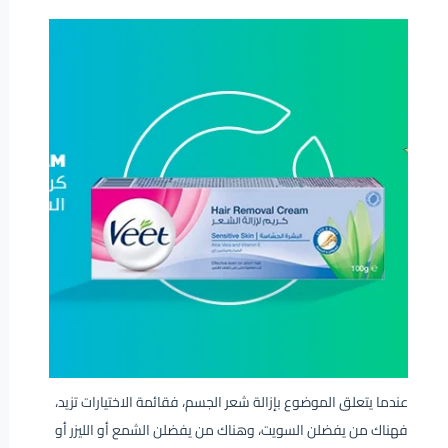
عندما يتعلق الموضوع بإزالة شعر الجسم، فقائمة الاختيارات تزيد،
فهناك من يفضلن السويت، وهناك من يفضلن الشمع أو الليزر أو