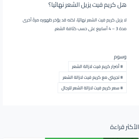
هل كريم فيت يزيل الشعر نهائيا؟
لا يزيل كريم فيت الشعر نهائيًا، لكنه قد يؤخر ظهوره مرةً أخرى
مدة 3 – 4 أسابيع على حسب كثافة الشعر.
وسوم
#
أضرار كريم فيت لازالة الشعر
#
تجربتي مع كريم فيت لازالة الشعر
#
سعر كريم فيت لازالة الشعر للرجال
الأكثر قراءة