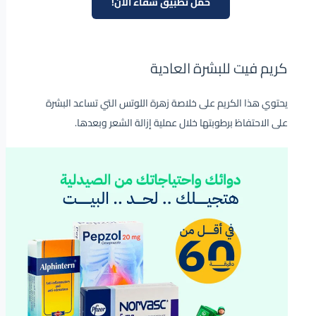
حمل تطبيق شفاء الآن!
كريم فيت للبشرة العادية
يحتوي هذا الكريم على خلاصة زهرة اللوتس التي تساعد البشرة
على الاحتفاظ برطوبتها خلال عملية إزالة الشعر وبعدها.