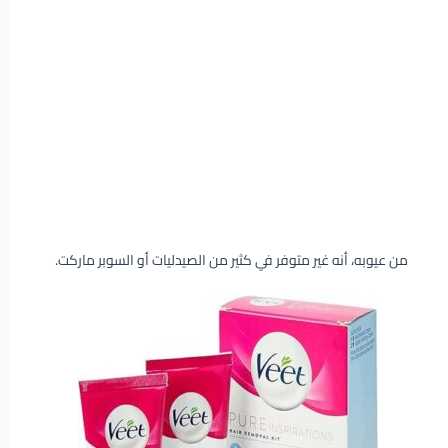
من عيوبه، أنه غير متوفر في كثير من الصيدليات أو السوبر ماركت.