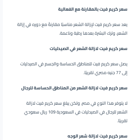
سعر كريم فيت بالمقارنة مع الفعالية
يعد سعر كريم فيت لإزالة الشعر مناسبًا مقارنةً مع دوره في إزالة
الشعر، وترك البشرة بعدها رطبة وناعمة.
سعر كريم فيت لازالة الشعر في الصيدليات
يصل سعر كريم فيت للمناطق الحساسة والجسم في الصيدليات
إلى 77 جنيه مصري تقريبًا.
سعر كريم فيت لازالة الشعر من المناطق الحساسة للرجال
لا يتوفر هذا النوع في مصر، ولكن يبلغ سعر كريم فيت لازالة
الشعر للرجال في الصيدليات في السعودية 109 ريال سعودي
تقريبًا.
سعر كريم فيت لازالة شعر الوجه