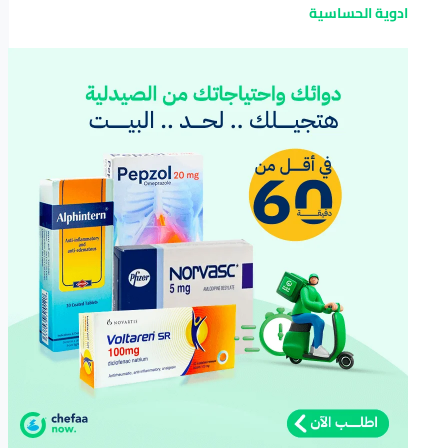
ادوية الحساسية