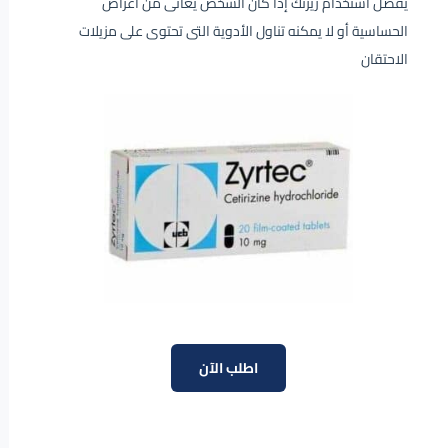
يُفضل استخدام زيرتك إذا كان الشخص يعانى من أعراض
الحساسية أو لا يمكنه تناول الأدوية التى تحتوى على مزيلات
الاحتقان
اطلب الآن