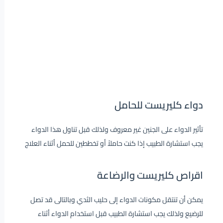
دواء كليريست للحامل
تأثير الدواء على الجنين غير معروف ولذلك قبل تناول هذا الدواء
يجب استشارة الطبيب إذا كنت حاملاً أو تخططين للحمل أثناء العلاج
اقراص كليريست والرضاعة
يمكن أن تنتقل مكونات الدواء إلى حليب الثدي وبالتالى قد تصل
للرضيع ولذلك يجب استشارة الطبيب قبل استخدام الدواء أثناء