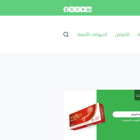
ة
الأمراض
الحيوانات الأليفة
ات