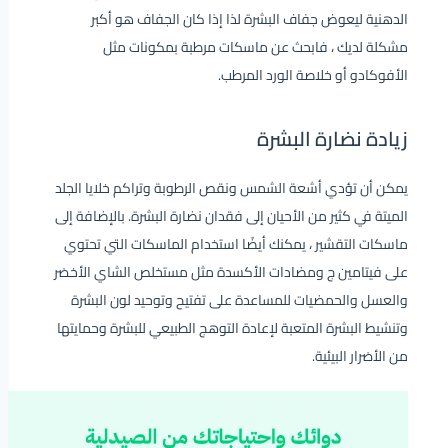
الدهنية ليعوض جفاف البشرة لذا إذا كان الجفاف هو أكبر
مشكلة لديك ، فابحث عن ماسكات مرطبة بمكونات مثل
الأفوكادو أو خلاصة الورد المرطب.
زيادة نضارة البشرة
يمكن أن تؤدي أشعة الشمس ونقص الرطوبة وتراكم خلايا الجلد
الميتة في كثير من الأحيان إلى فقدان نضارة البشرة. بالإضافة إلى
ماسكات التقشير ، يمكنك أيضًا استخدام الماسكات التي تحتوي
على فيتامين ج ومضادات الأكسدة مثل مستخلص الشاي الأخضر
والعسل والحمضيات للمساعدة على تفتيح وتوحيد لون البشرة
وتنشيط البشرة المتعبة لإعادة التوهج الطبيعي للبشرة وحمايتها
من الأضرار البيئية.