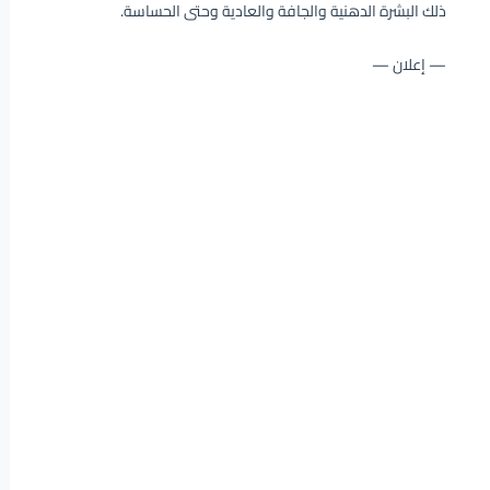
ذلك البشرة الدهنية والجافة والعادية وحتى الحساسة.
— إعلان —