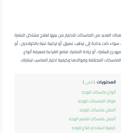
هناك العديد من الماسكات للاختيار من بينها لعلاج مشاكل البشرة
، سواء كنت بحاجة إلى ترطيب عميق، أو تركيبة غنية بالكولاجين ، أو
مهدئ للبشرة ، أو زيادة النضارة. فتابع القراءة لمعرفة أنواع
الماسكات المختلفة وفوائدها وكيفية اختيار المناسب لبشرتك.
المحتويات
أخفي
أنواع ماسكات للوجه
فوائد الماسكات للوجه
أفضل ماسكات للوجه
أفضل ماسكات تقشير الوجه
كيفية استخدام قناع للوجه