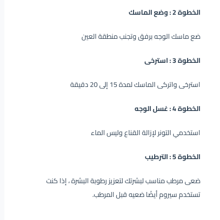
الخطوة 2 : وضع الماسك
ضع ماسك الوجه برفق وتجنب منطقة العين
الخطوة 3 : استرخى
استرخى واتركى الماسك لمدة 15 إلى 20 دقيقة
الخطوة 4 : غسل الوجه
استخدمي التونر لإزالة القناع وليس الماء
الخطوة 5 : الترطيب
ضعى مرطب مناسب لبشرتك لتعزيز رطوبة البشرة ، إذا كنت
تستخدم سيروم أيضًا ضعيه قبل المرطب.