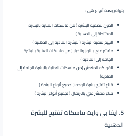
يتوافر بعدة أنواع هى :
الطين لتصفية البشرة ( من ماسكات العناية بالبشرة
المختلطة إلى الدهنية )
النييم لتنقية البشرة ( للبشرة العادية إلى الدهنية )
مقشر غنى باللوز والخيار ( من ماسكات العناية بالبشرة
الجافة إلى العادية )
الفواكه المنعش (من ماسكات العناية بالبشرة الجافة إلى
العادية)
قناع تفتيح بشرة الوجه ( لجميع أنواع البشرة )
قناع
مقشر
غني بالبرتقال ( لجميع أنواع البشرة )
5. ايفا بي وايت ماسكات تفتيح للبشرة
الدهنية