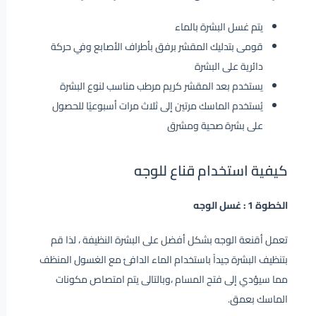
يتم غسل البشرة بالماء
قومى بتدليك المقشر برفق بأطراف الأصابع وفي حركة
دائرية على البشرة
يستخدم بعد المقشر كريم مرطب مناسب لنوع البشرة
يُستخدم الماسك مرتين إلى ثلاث مرات أسبوعيًا للحصول
على بشرة صحية ومشرق
كيفية استخدام قناع للوجه
الخطوة 1 : غسل الوجه
تعمل أقنعة الوجه بشكل أفضل على البشرة النظيفة ، لذا قم
بتنظيف البشرة جيداً باستخدام الماء الدافئ مع الغسول المنظف
مما سيؤدي إلى فتح المسام ،وبالتالى يتم امتصاص مكونات
الماسك بعمق.