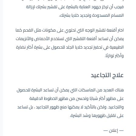
فيجب أن تركز جهود العناية بالبشرة على تقشير بشرتك لإزالة
المسام المسدودة وتجديد خلايا بشرتك.
اختر أقنعة تقشير الوجه التي تحتوي على مكونات مثل الفحم كما
يمكن أن تساعد أقنعة التقشير التي تستخدم الأحماض والأنزيمات
الطبيعية في تحفيز تجديد خلايا الجلد للحصول على بشرة أكثر نضارة
وأكثر توازنًا.
علاج التجاعيد
هناك العديد من الماسكات التي يمكن أن تساعد البشرة للحصول
على مظهر أكثر شبابًا وتحسن من مظهر الخطوط الدقيقة
والتجاعيد. ولكن بالتأكيد لا يمكنها منع ظهور التجاعيد ، بل تساعد
على تقليل ظهورها وشد البشرة.
— إعلان —