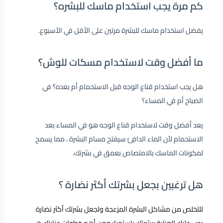
كم مرة يجب استخدام ماسك للبشره؟
يفضل استخدام ماسك للبشرة مرتين على الأقل في الأسبوع.
ما أفضل وقت لاستخدام مسكات للوش؟
هل يجب استخدام قناع الوجه قبل الاستحمام أم بعده؟ في
الصباح أم في المساء؟
يعد أفضل وقت لاستخدام قناع الوجه هو في المساء بعد
الاستحمام لأن الماء الدافئ سيفتح مسام البشرة ، مما يسمح
لمكونات الماسك بالامتصاص بعمق في بشرتك.
هل ترغبين بجعل بشرتك أكثر نضارة ؟
للتخلص من مشاكل البشرة المزعجة ولجعل بشرتك أكثر نضارة