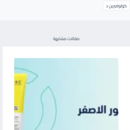
كولوفيرين د
مقالات مشابهة