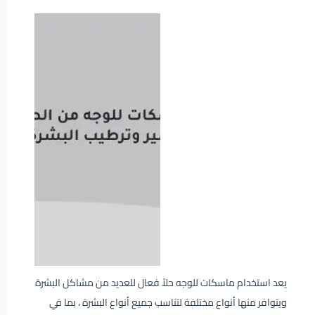
يعد استخدام ماسكات للوجه حلاً فعال للعديد من مشاكل البشرة
ويتوافر منها أنواع مختلفة لتناسب جميع أنواع البشرة ، بما في