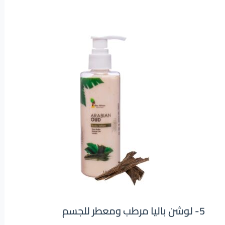
5-
لوشن باليا مرطب ومعطر للجسم