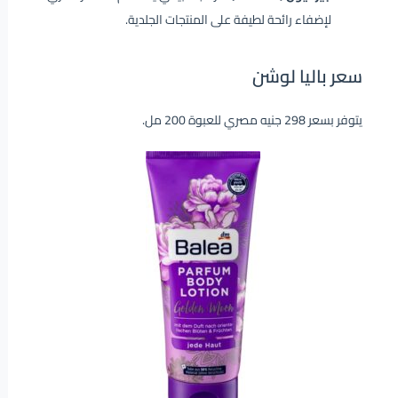
لإضفاء رائحة لطيفة على المنتجات الجلدية.
سعر باليا لوشن
يتوفر بسعر 298 جنيه مصري للعبوة 200 مل.