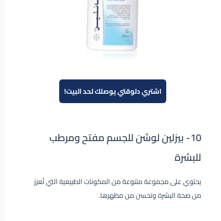
اشتري دلوقتي يوصلك لحد البيت!
10-
بيزلين لوشن للجسم مفتح ومرطب
للبشرة
يحتوي على مجموعة متنوعة من المكونات الطبيعية التي تُعزز
من صحة البشرة وتحسن من مظهرها.