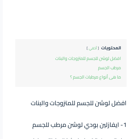
المحتويات
أخفي
افضل لوشن للجسم للمتزوجات والبنات
مرطب الجسم
ما هى أنواع مرطبات الجسم ؟
افضل لوشن للجسم للمتزوجات والبنات
1-
ايفازلين بودي لوشن مرطب للجسم