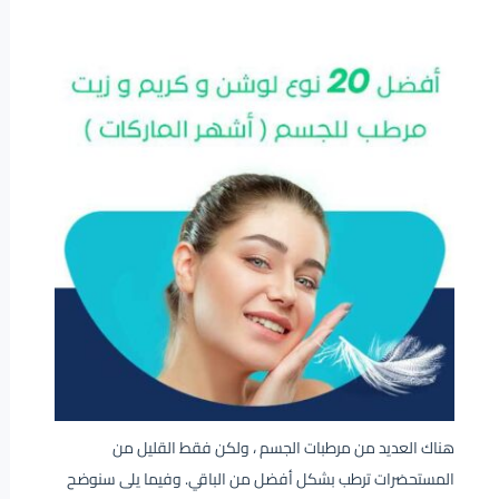
هناك العديد من مرطبات الجسم ، ولكن فقط القليل من
المستحضرات ترطب بشكل أفضل من الباقي. وفيما يلى سنوضح