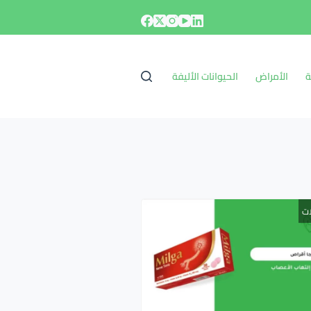
ة
الأمراض
الحيوانات الأليفة
ات