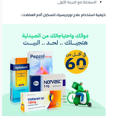
الاستجابة مع الجرعة الأولى
كيفية استخدام علاج نورجيسيك لتسكين آلام العضلات :