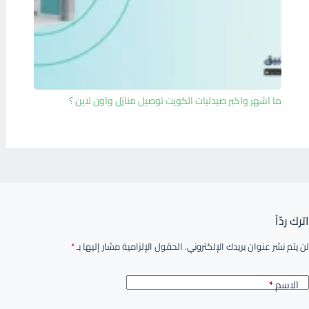
ما اشهر واكبر صيدليات الكويت توصيل منازل واون لاين ؟
اترك ردّاً
لن يتم نشر عنوان بريدك الإلكتروني.
الحقول الإلزامية مشار إليها بـ
*
الاسم
*