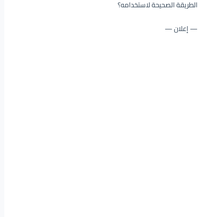
الطريقة الصحيحة لاستخدامه؟
— إعلان —