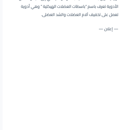
الأدوية تعرف باسم “باسطات العضلات الهيكلية ” وهي أدوية
تعمل على تخفيف آلام العضلات والشد العضلى.
— إعلان —