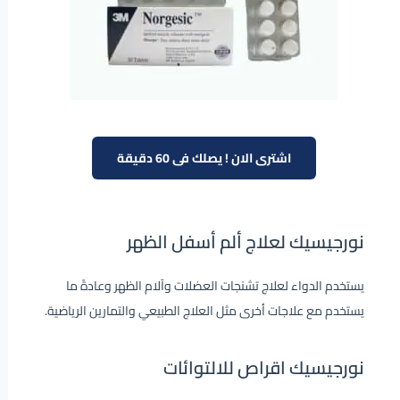
اشترى الان ! يصلك فى 60 دقيقة
نورجيسيك لعلاج ألم أسفل الظهر
يستخدم الدواء لعلاج تشنجات العضلات وآلام الظهر وعادةً ما
يستخدم مع علاجات أخرى مثل العلاج الطبيعي والتمارين الرياضية.
نورجيسيك اقراص للالتوائات