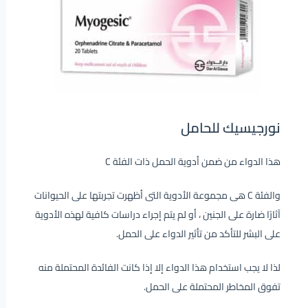
نورجيسيك للحامل
هذا الدواء من ضمن أدوية الحمل ذات الفئة C
والفئة C هى مجموعة الأدوية التى أظهرت تجربتها على الحيوانات
آثارًا ضارة على الجنين ، أو لم يتم إجراء دراسات كافية لهذه الأدوية
على البشر للتأكد من تأثير الدواء على الحمل.
لذا لا يجب استخدام هذا الدواء إلا إذا كانت الفائدة المحتملة منه
تفوق المخاطر المحتملة على الحمل.