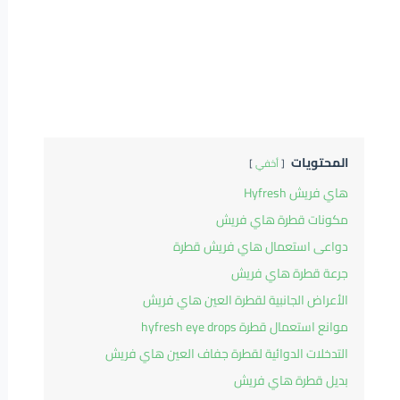
المحتويات
أخفي
هاي فريش Hyfresh
مكونات قطرة هاي فريش
دواعى استعمال هاي فريش قطرة
جرعة قطرة هاي فريش
الأعراض الجانبية لقطرة العين هاي فريش
موانع استعمال قطرة hyfresh eye drops
التدخلات الدوائية لقطرة جفاف العين هاي فريش
بديل قطرة هاي فريش