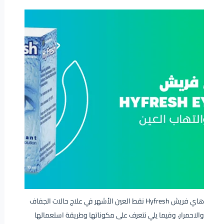
هاي فريش Hyfresh نقط العين الأشهر في علاج حالات الجفاف
والاحمرار، وفيما يلي نتعرف على مكوناتها وطريقة استعمالها