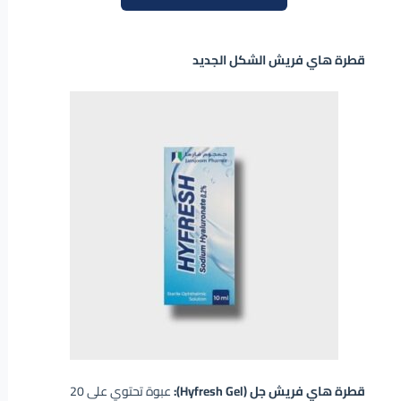
قطرة هاي فريش الشكل الجديد
قطرة هاي فريش جل (Hyfresh Gel):
عبوة تحتوي على 20