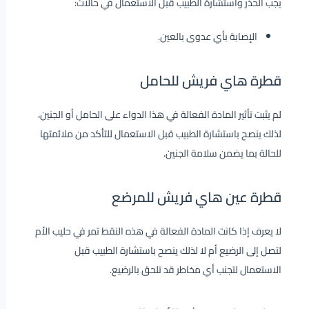
يجب الحذر واستشارة الطبيب قبل الاستعمال في حالات:
الإصابة بأي عدوى بالعين.
قطرة هاي فريش للحامل
لم يثبت تأثير المادة الفعالة في هذا الدواء على الحامل أو الجنين،
لذلك ينصح باستشارة الطبيب قبل الاستعمال للتأكد من ملائمتها
للحالة بما يضمن سلامة الجنين.
قطرة عين هاي فريش للمرضع
لا يعرف إذا كانت المادة الفعالة في هذه النقط تمر في حليب الأم
لتصل إلى الرضيع أم لا لذلك ينصح باستشارة الطبيب قبل
الاستعمال لتجنب أي مخاطر قد تلحق بالرضيع.