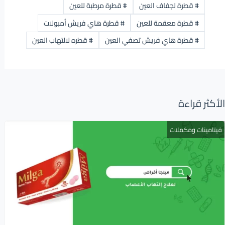
#
قطرة لجفاف العين
#
قطرة مرطبة للعين
#
قطرة معقمة للعين
#
قطرة هاي فريش أمبولات
#
قطرة هاي فريش تصفي العين
#
قطره لالتهاب العين
الأكثر قراءة
فيتامينات ومكملات