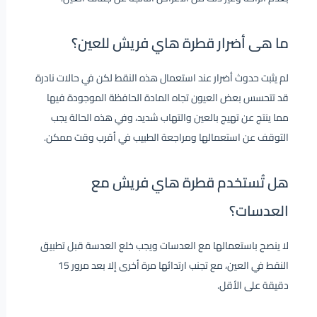
ما هى أضرار قطرة هاي فريش للعين؟
لم يثبت حدوث أضرار عند استعمال هذه النقط لكن في حالات نادرة
قد تتحسس بعض العيون تجاه المادة الحافظة الموجودة فيها
مما ينتج عن تهيج بالعين والتهاب شديد، وفي هذه الحالة يجب
التوقف عن استعمالها ومراجعة الطبيب في أقرب وقت ممكن.
هل تُستخدم قطرة هاي فريش مع
العدسات؟
لا ينصح باستعمالها مع العدسات ويجب خلع العدسة قبل تطبيق
النقط في العين، مع تجنب ارتدائها مرة أخرى إلا بعد مرور 15
دقيقة على الأقل.