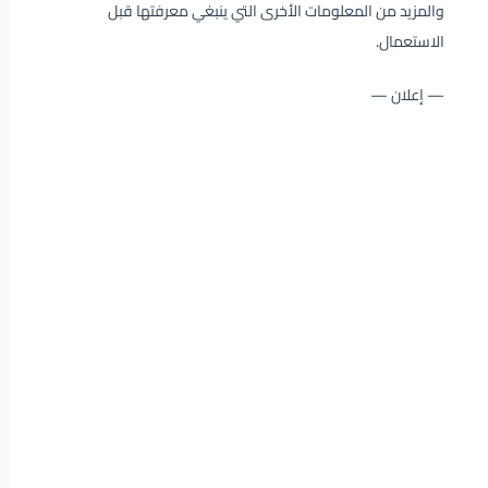
والمزيد من المعلومات الأخرى التي ينبغي معرفتها قبل
الاستعمال.
— إعلان —