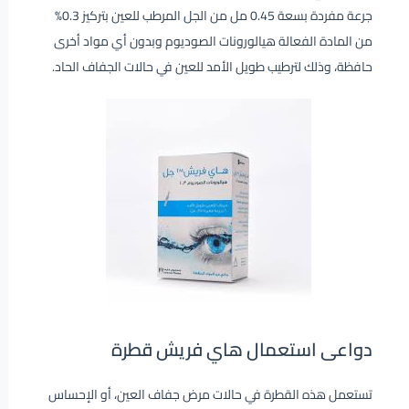
جرعة مفردة بسعة 0.45 مل من الجل المرطب للعين بتركيز 0.3%
من المادة الفعالة هيالورونات الصوديوم وبدون أي مواد أخرى
حافظة، وذلك لترطيب طويل الأمد للعين في حالات الجفاف الحاد.
دواعى استعمال هاي فريش قطرة
تستعمل هذه القطرة في حالات مرض جفاف العين، أو الإحساس