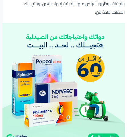
بالجفاف وظهور أعراض منها: الحرقة إجهاد العين، وينتج ذلك
الجفاف عادةً عن: