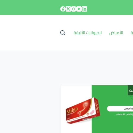
ة
الأمراض
الحيوانات الأليفة
ات