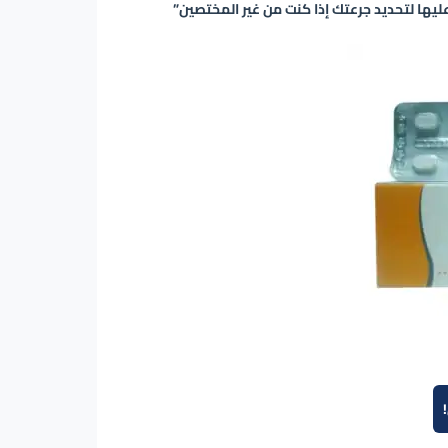
ليها لتحديد جرعتك إذا كنت من غير المختصين”