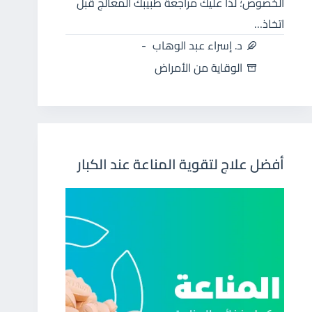
الخصوص؛ لذا عليك مراجعة طبيبك المعالج قبل
اتخاذ…
د. إسراء عبد الوهاب
الوقاية من الأمراض
أفضل علاج لتقوية المناعة عند الكبار