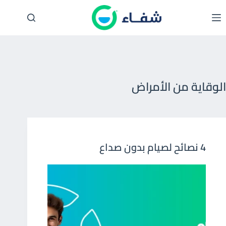
لتجاوز
لى
لمحتوى
الوقاية من الأمراض
4 نصائح لصيام بدون صداع