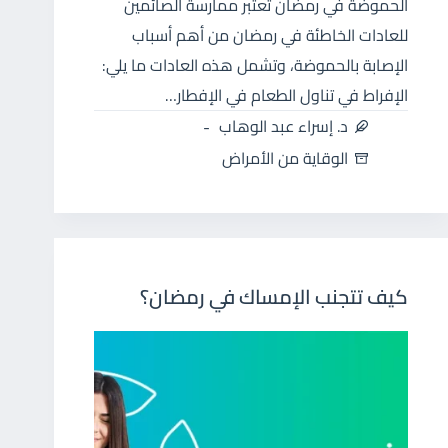
الحموضة في رمضان تُعتبر ممارسة الصائمين
للعادات الخاطئة في رمضان من أهم أسباب
الإصابة بالحموضة، وتشمل هذه العادات ما يلي:
الإفراط في تناول الطعام في الإفطار…
د. إسراء عبد الوهاب
الوقاية من الأمراض
كيف تتجنب الإمساك في رمضان؟