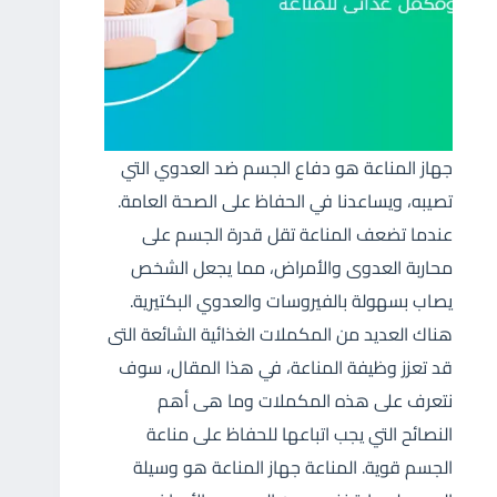
جهاز المناعة هو دفاع الجسم ضد العدوي التي
تصيبه، ويساعدنا في الحفاظ على الصحة العامة.
عندما تضعف المناعة تقل قدرة الجسم على
محاربة العدوى والأمراض، مما يجعل الشخص
يصاب بسهولة بالفيروسات والعدوي البكتيرية.
هناك العديد من المكملات الغذائية الشائعة التى
قد تعزز وظيفة المناعة، في هذا المقال، سوف
نتعرف على هذه المكملات وما هى أهم
النصائح التي يجب اتباعها للحفاظ على مناعة
الجسم قوية. المناعة جهاز المناعة هو وسيلة