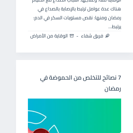
هناك عدة عوامل ترتبط بالإصابة بالصداع في
رمضان ومنها: نقص مستويات السكر في الدم:
يرتبط…
فريق شفاء
الوقاية من الأمراض
7 نصائح للتخلص من الحموضة في
رمضان