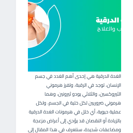
الغدة الدرقية هي إحدى أهم الغدد في جسم
الإنسان، توجد في الرقبة، وتفرز هرموني
الثيروكسين، والثلاثي يودو ثيرونين، وهما
هرموني ضروريين لكل خلية في الجسم، ولكل
عملية حيوية، أي خلل في هرمونات الغدة الدرقية
بالزيادة أو النقصان قد يؤدي إلى أعراض مزعجة
ومضاعفات شديدة، سنتعرف في هذا المقال إلى