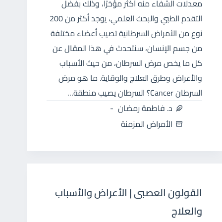
معدلات الشفاء منه أكثر مؤخرًا، وذلك بفضل
التقدم الطبي والبحث العلمي، يوجد أكثر من 200
نوع من الأمراض السرطانية تصيب أعضاء مختلفة
من جسم الإنسان، سنتحدث في هذا المقال عن
كل ما يخص مرض السرطان، من حيث الأسباب
والأعراض وطرق العلاج والوقاية. ما هو مرض
السرطان Cancer؟ السرطان يصيب منطقة…
د. فاطمة رمضان
الأمراض المزمنة
القولون العصبى | الأعراض والأسباب
والعلاج