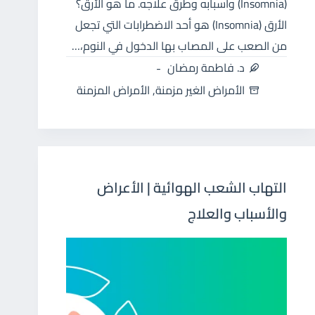
(Insomnia) وأسبابه وطرق علاجه. ما هو الأرق؟
الأرق (Insomnia) هو أحد الاضطرابات التي تجعل
من الصعب على المصاب بها الدخول في النوم،…
د. فاطمة رمضان
الأمراض الغير مزمنة
,
الأمراض المزمنة
التهاب الشعب الهوائية | الأعراض
والأسباب والعلاج