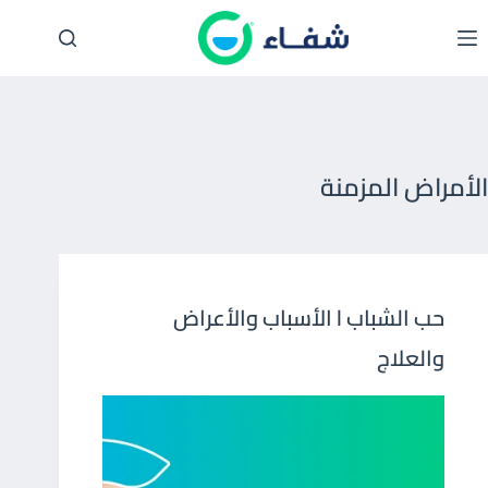
لتجاوز
لى
لمحتوى
الأمراض المزمنة
حب الشباب l الأسباب والأعراض
والعلاج