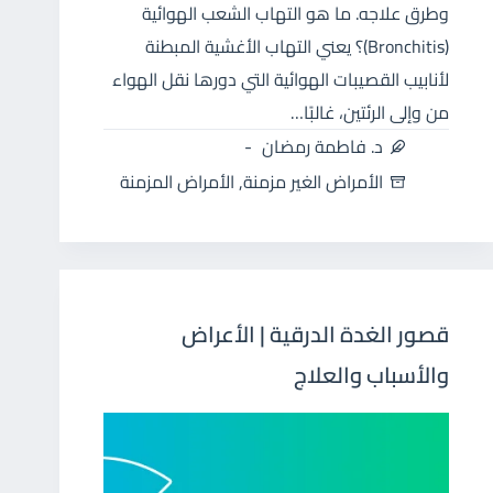
وطرق علاجه. ما هو التهاب الشعب الهوائية
(Bronchitis)؟ يعني التهاب الأغشية المبطنة
لأنابيب القصيبات الهوائية التي دورها نقل الهواء
من وإلى الرئتين، غالبًا…
د. فاطمة رمضان
الأمراض الغير مزمنة
,
الأمراض المزمنة
قصور الغدة الدرقية | الأعراض
والأسباب والعلاج