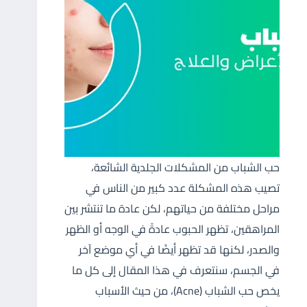
حب الشباب من المشكلات الجلدية الشائعة،
تصيب هذه المشكلة عدد كبير من الناس في
مراحل مختلفة من حياتهم، لكن عادة ما تنتشر بين
المراهقين، تظهر الحبوب عادةً في الوجه أو الظهر
والصدر، لكنها قد تظهر أيضًا في أي موضع آخر
في الجسم، سنتعرف في هذا المقال إلى كل ما
يخص حب الشباب (Acne)، من حيث الأسباب