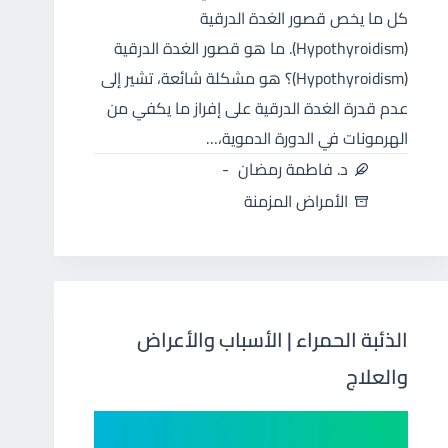
كل ما يخص قصور الغدة الدرقية
(Hypothyroidism). ما هو قصور الغدة الدرقية
(Hypothyroidism)؟ هو مشكلة شائعة، تشير إلى
عدم قدرة الغدة الدرقية على إفراز ما يكفي من
الهرمونات في الدورة الدموية،…
د. فاطمة رمضان
الأمراض المزمنة
الذئبة الحمراء | الأسباب والأعراض
والعلاج