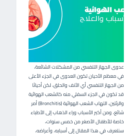
عدوى الجهاز التنفسي من المشكلات الشائعة،
في معظم الأحيان تكون العدوى في الجزء الأعلى
من الجهاز التنفسي أي الأنف والحلق، لكن أحيانًا
قد تكون في الجزء السفلي منه كالشعب الهوائية
والرئتين، التهاب الشعب الهوائية (Bronchitis) أمر
شائع، ومن أكبر الأسباب وراء الذهاب إلى الأطباء
خاصة للأطفال الأصغر من خمس سنوات،
سنتعرف في هذا المقال إلى أسبابه، وأعراضه،