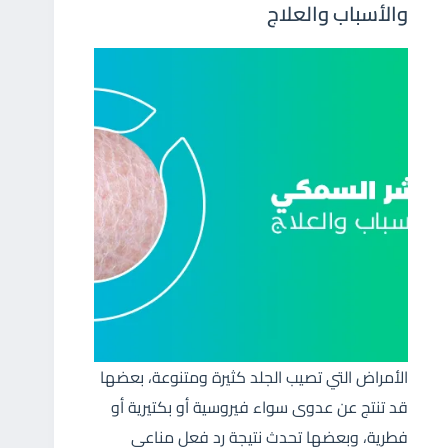
والأسباب والعلاج
الأمراض التي تصيب الجلد كثيرة ومتنوعة، بعضها
قد تنتج عن عدوى سواء فيروسية أو بكتيرية أو
فطرية، وبعضها تحدث نتيجة رد فعل مناعي