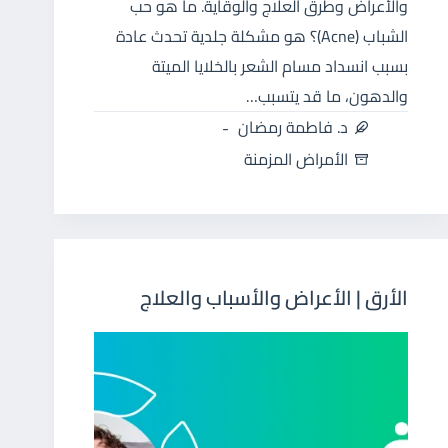
والأعراض وطرق العلاج والوقاية. ما هو حب
الشباب (Acne)؟ هو مشكلة جلدية تحدث عادة
بسبب انسداد مسام الشعر بالخلايا الميتة
والدهون، ما قد يتسبب…
د. فاطمة رمضان
الأمراض المزمنة
الأرق | الأعراض والأسباب والعلاج