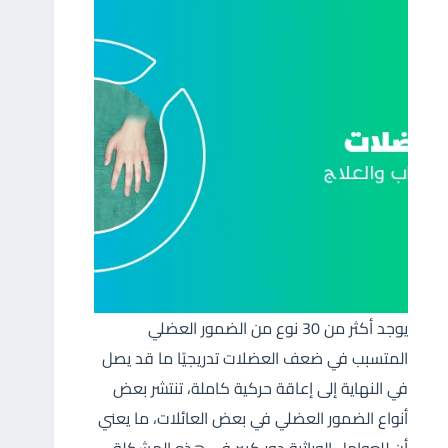
يوجد أكثر من 30 نوع من الضمور العضلي
المتسبب في ضعف العضلات تدريجيًا ما قد يصل
في النهاية إلى إعاقة حركية كاملة، تنتشر بعض
أنواع الضمور العضلي في بعض العائلات، ما يعني