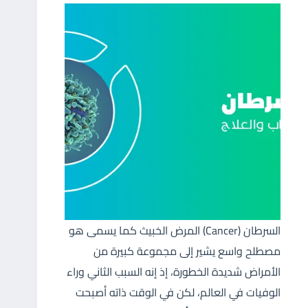
السرطان (Cancer) المرض الخبيث كما يسمى هو
مصطلح واسع يشير إلى مجموعة كبيرة من
الأمراض شديدة الخطورة، إذ إنه السبب الثاني وراء
الوفيات في العالم، لكن في الوقت ذاته أصبحت