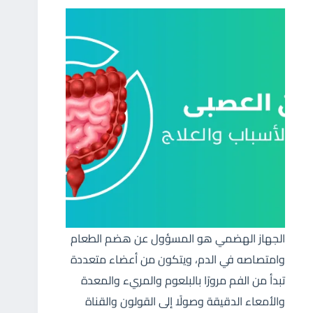
الجهاز الهضمي هو المسؤول عن هضم الطعام
وامتصاصه في الدم، ويتكون من أعضاء متعددة
تبدأ من الفم مرورًا بالبلعوم والمريء والمعدة
والأمعاء الدقيقة وصولًا إلى القولون والقناة