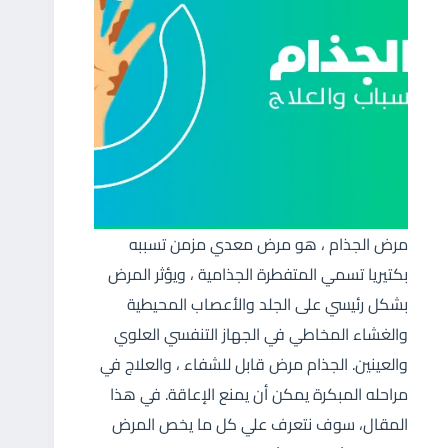
مرض الجذام ، هو مرض معدي مزمن تسببه
بكتيريا تسمي المتفطرة الجذامية ، ويؤثر المرض
بشكل رئيسي على الجلد والأعصاب المحيطية
والغشاء المخاطي في الجهاز التنفسي العلوي
والعينين. الجذام مرض قابل للشفاء ، والعلاج في
مراحله المبكرة يمكن أن يمنع الإعاقة. في هذا
المقال، سوف نتعرف علي كل ما يخص المرض