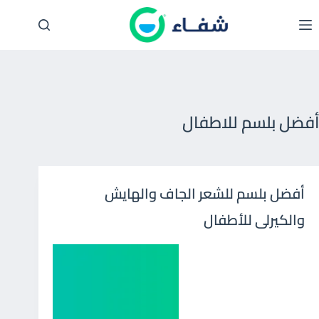
لتجاوز
لى
لمحتوى
أفضل بلسم للاطفال
أفضل بلسم للشعر الجاف والهايش
والكيرلى للأطفال