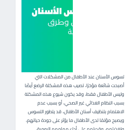
تسوس الأسنان عند الأطفال من المشكلات التي
أصبحت شائعة مؤخرًا، تصيب هذه المشكلة الرضع أيضًا
وليس الأطفال فقط، وقد يكون شيوع هذه المشكلة
بسبب النظام الغذائي غير الصحي، أو بسبب عدم
الاهتمام بتنظيف أسنان الأطفال، قد يتطور التسوس
ويصبح مؤلمًا لدى الأطفال ما يؤثر على جودة حياتهم،
وتغذيتهم، وقدرتهم على أداء مهامهم اليومية،