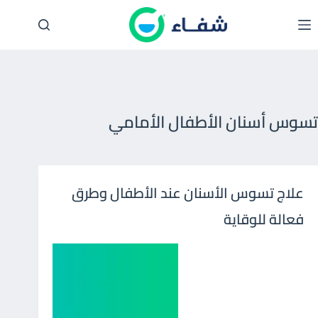
لتجاوز
لى
لمحتوى
تسوس أسنان الأطفال الأمامي
علاج تسوس الأسنان عند الأطفال وطرق
فعالة للوقاية