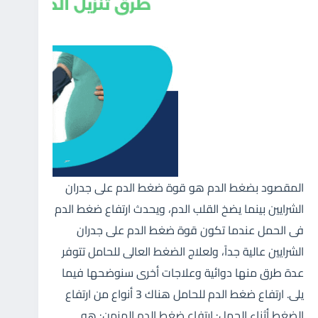
المقصود بضغط الدم هو قوة ضغط الدم على جدران
الشرايين بينما يضخ القلب الدم، ويحدث ارتفاع ضغط الدم
فى الحمل عندما تكون قوة ضغط الدم على جدران
الشرايين عالية جداً، ولعلاج الضغط العالى للحامل تتوفر
عدة طرق منها دوائية وعلاجات أخرى سنوضحها فيما
يلى. ارتفاع ضغط الدم للحامل هناك 3 أنواع من ارتفاع
الضغط أثناء الحمل: ارتفاع ضغط الدم المزمن: هو