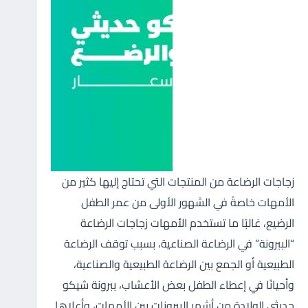
زجاجات الرضاعة من المنتجات التي تحتاج إليها كثير من
الأمهات خاصةً في الشهور الأولى من عمر الطفل
الرضيع، غالبًا ما تستخدم الأمهات زجاجات الرضاعة
“الببرونة” في الرضاعة الصناعية، بسبب توقف الرضاعة
الطبيعية أو الجمع بين الرضاعة الطبيعية والصناعية،
وأحيانًا في إعطاء الطفل بعض الأعشاب، ببرونة شيكو
حديثي الولادة من أشهر الببرونات بين الأمهات، وأعلاها