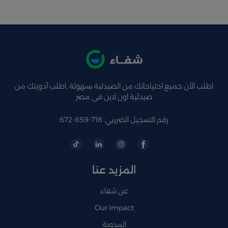
اطلب الآن جميع احتياجاتك من الصيدلية بسهولة ,اطلب أدويتك من
صيدلية اون لاين فى مصر
رقم التسجيل الضريبي: 718-859-672
المزيد عنا
عن شفاء
Our Impact
المدونة