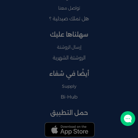
تواصل معنا
هل تملك صيدلية ؟
سهلناها عليك
إرسال الروشتة
الروشتة الشهرية
أيضًا في شفاء
Supply
Bi-Hub
حمل التطبيق
تواصل معنا