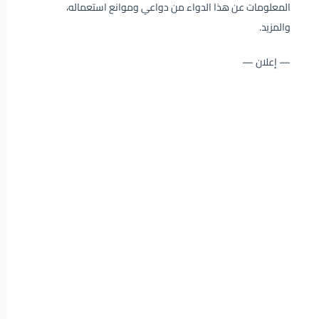
المعلومات عن هذا الدواء من دواعي وموانع استعماله،
والمزيد.
— إعلان —