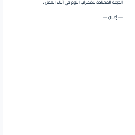
الجرعة المعتادة لاضطراب النوم في أثناء العمل :
— إعلان —