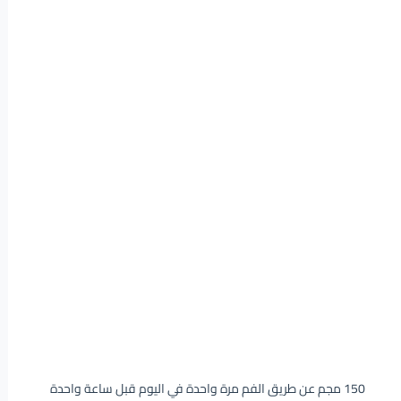
150 مجم عن طريق الفم مرة واحدة في اليوم قبل ساعة واحدة