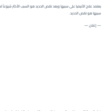
يعتمد علاج الأنيميا على سببها ويعد نقص الحديد هو السبب الأكثر شيوعاً
سببها هو نقص الحديد.
— إعلان —