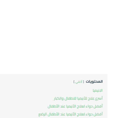
المحتويات
أخفي
الانيميا
أسرع علاج للأنيميا للاطفال والكبار
أفضل دواء لعلاج الأنيميا عند الأطفال
أفضل دواء لعلاج الأنيميا عند الأطفال الرضع