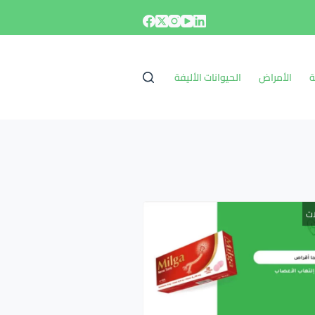
ة
الأمراض
الحيوانات الأليفة
ات