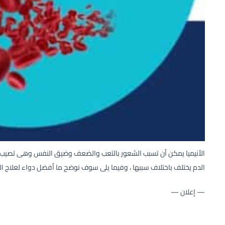
الأنيميا يمكن أن تسبب الشعور بالتعب والضعف وضيق النفس وهى تصيب بشك
الدم يختلف باختلاف سببها ، وفيما يلى سوف نوضح ما أفضل دواء لعلاج الأن
— إعلان —