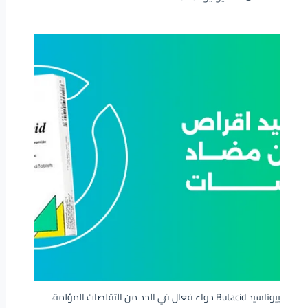
بيوتاسيد Butacid دواء فعال في الحد من التقلصات المؤلمة،