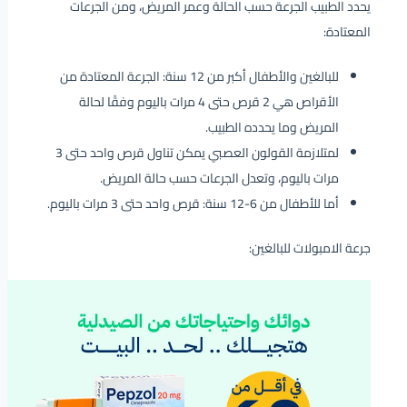
يحدد الطبيب الجرعة حسب الحالة وعمر المريض، ومن الجرعات
المعتادة:
للبالغين والأطفال أكبر من 12 سنة: الجرعة المعتادة من
الأقراص هي 2 قرص حتى 4 مرات باليوم وفقًا لحالة
المريض وما يحدده الطبيب.
لمتلازمة القولون العصبي يمكن تناول قرص واحد حتى 3
مرات باليوم، وتعدل الجرعات حسب حالة المريض.
أما للأطفال من 6-12 سنة: قرص واحد حتى 3 مرات باليوم.
جرعة الامبولات للبالغين: