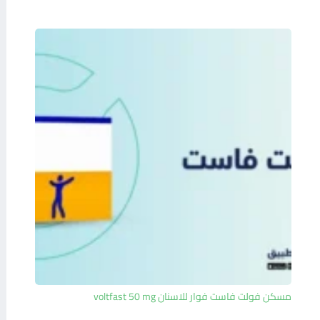
مسكن فولت فاست فوار للاسنان voltfast 50 mg