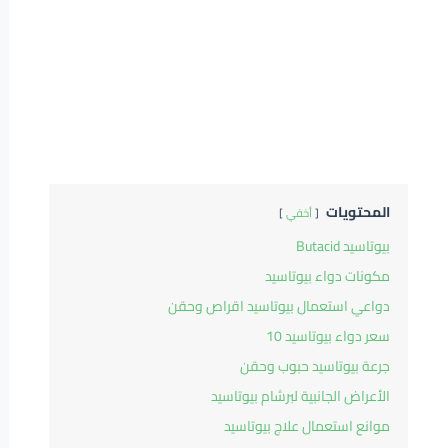
المحتويات
أخفي
بيوتاسيد Butacid
مكونات دواء بيوتاسيد
دواعي استعمال بيوتاسيد اقراص وحقن
سعر دواء بيوتاسيد 10
جرعة بيوتاسيد حبوب وحقن
الأعراض الجانبية لبرشام بيوتاسيد
موانع استعمال علاج بيوتاسيد