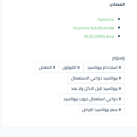
المصادر:
Hyoscine
hyoscine butylbromide
BUSCOPAN Amp
وسوم
#
استخدام بيوتاسيد
#
القولون
#
المغص
#
بيوتاسيد دواعي الاستعمال
#
بيوتاسيد قبل الاكل ولا بعد
#
دواعي استعمال حبوب بيوتاسيد
#
سعر بيوتاسيد اقراص