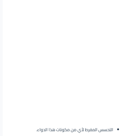
التحسس المفرط لأي من مكونات هذا الدواء.