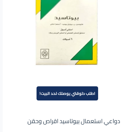
اطلب دلوقتي يوصلك لحد البيت!
دواعي استعمال بيوتاسيد اقراص وحقن