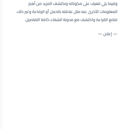
وفيما يلي نتعرف على مكوناته ونكتشف المزيد من أهم
المعلومات الأخرى عنه مثل علاقته بالحمل أو الرضاعة وغير ذلك،
فتابع القراءة واكتشف مع مدونة الشفاء كافة التفاصيل.
— إعلان —