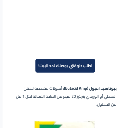
اطلب دلوقتي يوصلك لحد البيت!
بيوتاسيد امبول (butacid Amp):
أمبولات مخصصة للحقن
العضلي أو الوريدي بتركيز 20 مجم من المادة الفعالة لكل 1 مل
من المحلول.