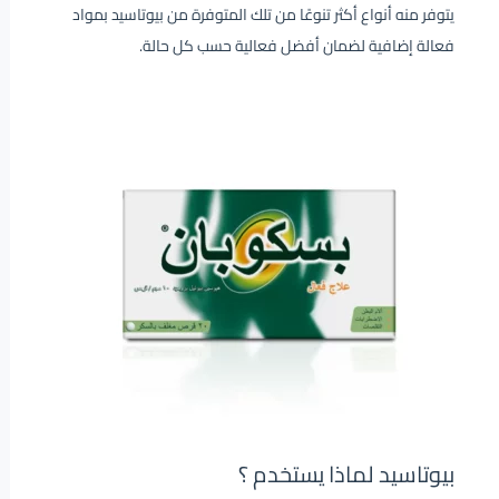
يتوفر منه أنواع أكثر تنوعًا من تلك المتوفرة من بيوتاسيد بمواد
فعالة إضافية لضمان أفضل فعالية حسب كل حالة.
بيوتاسيد لماذا يستخدم ؟