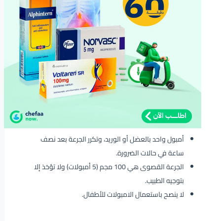
أمبول واحد بالعضل أو الوريد، وتكرر الجرعة بعد نصف
ساعة في حالات الضرورة.
الجرعة القصوى هي 100 مجم (5 أمبولات) ولا تؤخذ إلا
بتوجيه الطبيب.
لا ينصح باستعمال الامبولات للأطفال.