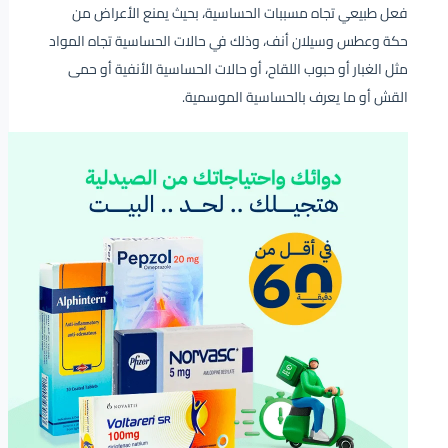
فعل طبيعي تجاه مسببات الحساسية، بحيث يمنع الأعراض من
حكة وعطس وسيلان أنف، وذلك في حالات الحساسية تجاه المواد
مثل الغبار أو حبوب اللقاح، أو حالات الحساسية الأنفية أو حمى
القش أو ما يعرف بالحساسية الموسمية.