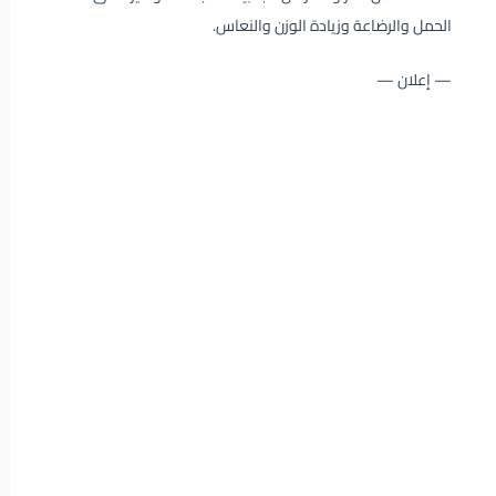
الحمل والرضاعة وزيادة الوزن والنعاس.
— إعلان —