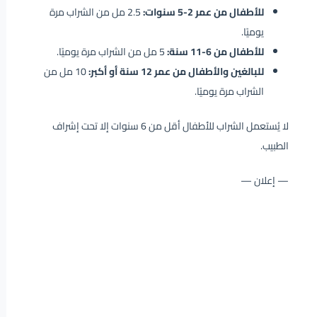
للأطفال من عمر 2-5 سنوات:
2.5 مل من الشراب مرة
يوميًا.
للأطفال من 6-11 سنة:
5 مل من الشراب مرة يوميًا.
للبالغين والأطفال من عمر 12 سنة أو أكبر:
10 مل من
الشراب مرة يوميًا.
لا يُستعمل الشراب للأطفال أقل من 6 سنوات إلا تحت إشراف
الطبيب.
— إعلان —