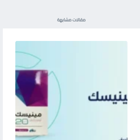
مقالات مشابهة