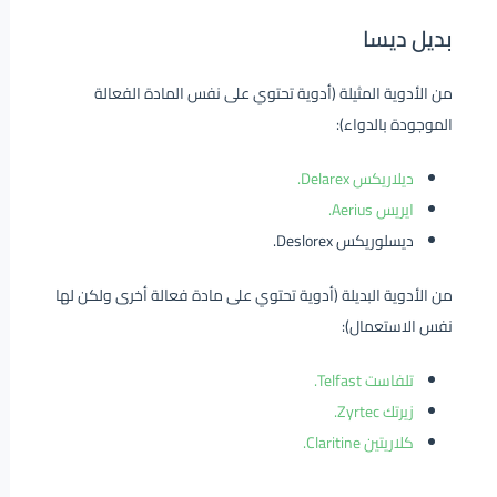
بديل ديسا
من الأدوية المثيلة (أدوية تحتوي على نفس المادة الفعالة
الموجودة بالدواء):
ديلاريكس Delarex.
ايريس Aerius.
ديسلوريكس Deslorex.
من الأدوية البديلة (أدوية تحتوي على مادة فعالة أخرى ولكن لها
نفس الاستعمال):
تلفاست Telfast.
زيرتك Zyrtec.
كلاريتين Claritine.