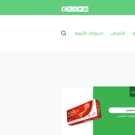
ة
الأمراض
الحيوانات الأليفة
ات