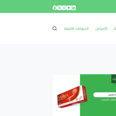
ة
الأمراض
الحيوانات الأليفة
ات