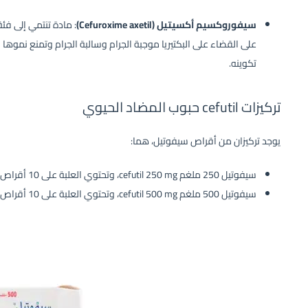
سيفوروكسيم أكسيتيل (Cefuroxime axetil)
: مادة تنتمي إلى ف
على القضاء على البكتيريا موجبة الجرام وسالبة الجرام وتمنع نموها وت
تكوينه.
تركيزات cefutil حبوب المضاد الحيوي
يوجد تركيزان من أقراص سيفوتيل، هما:
سيفوتيل 250 ملغم cefutil 250 mg، وتحتوي العلبة على 10 أقراص.
سيفوتيل 500 ملغم cefutil 500 mg، وتحتوي العلبة على 10 أقراص.