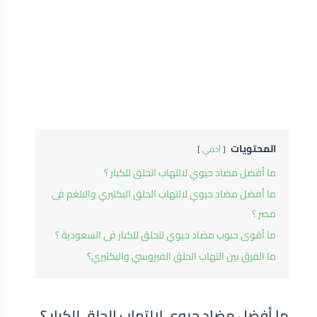
المحتويات
أخفي
ما أفضل مضاد حيوي لالتهاب الحلق للكبار ؟
ما أفضل مضاد حيوي لالتهاب الحلق البكتيري والبلغم فى
مصر ؟
ما أقوى حبوب مضاد حيوي للحلق للكبار فى السعودية ؟
ما الفرق بين التهاب الحلق الفيروسي والبكتيري؟
ما أفضل مضاد حيوي لالتهاب الحلق للكبار ؟