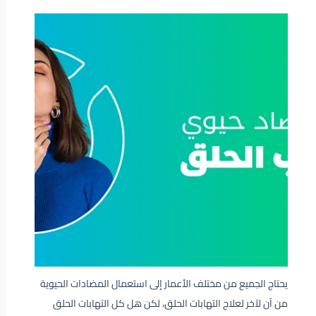
يحتاج الجميع من مختلف الأعمار إلى استعمال المضادات الحيوية
من آن لآخر لعلاج التهابات الحلق، لكن هل كل التهابات الحلق