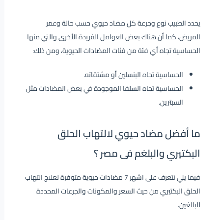
يحدد الطبيب نوع وجرعة كل مضاد حيوي حسب حالة وعمر
المريض، كما أن هناك بعض العوامل الفريدة الأخرى والتي منها
الحساسية تجاه أي فئة من فئات المضادات الحيوية، ومن ذلك:
الحساسية تجاه البنسلين أو مشتقاته.
الحساسية تجاه السلفا الموجودة في بعض المضادات مثل
السبترين.
ما أفضل مضاد حيوي لالتهاب الحلق
البكتيري والبلغم فى مصر ؟
فيما يلي نتعرف على اشهر 7 مضادات حيوية متوفرة لعلاج التهاب
الحلق البكتيري من حيث السعر والمكونات والجرعات المحددة
للبالغين.