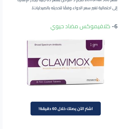
إلى احتمالية تغير سعر الدواء وفقًا لتحديثه بالصيدليات).
6-
كلافيموكس مضاد حيوي
اشترِ الآن يصلك خلال 60 دقيقة!