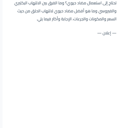
تحتاج إلى استعمال مضاد حيوي؟ وما الفرق بين الالتهاب البكتيري
والفيروسي وما هو أفضل مضاد حيوي لالتهاب الحلق من حيث
السعر والمكونات والجرعات، الإجابة وأكثر فيما يلي.
— إعلان —