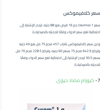
سعر كلافيموكس
سعر clavimox 1 جم 16 قرص هو 88 جنيه. (يجدر الإشارة إلى
احتمالية تغير سعر الدواء وفقًا لتحديثه بالصيدليات).
وعن سعر كلافيموكس شراب 457 مجم 75 مل هو 49 جنيه
وتركيز 642.9 مجم 75 بسعر 60 جنيه، وتركيز 228.5 مجم 70 مل
بسعر 30.5 (يجدر الإشارة إلى احتمالية تغير سعر الدواء وفقًا
لتحديثه بالصيدليات).
7-
كيورام مضاد حيوى