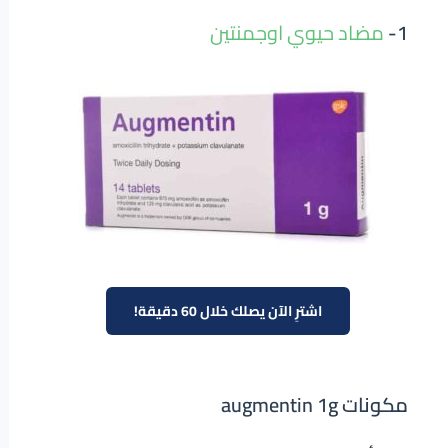
1-
مضاد حيوي اوجمنتين
اشترِ الآن يصلك خلال 60 دقيقة!
مكونات augmentin 1g