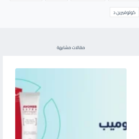
كولوفيرين د
مقالات مشابهة