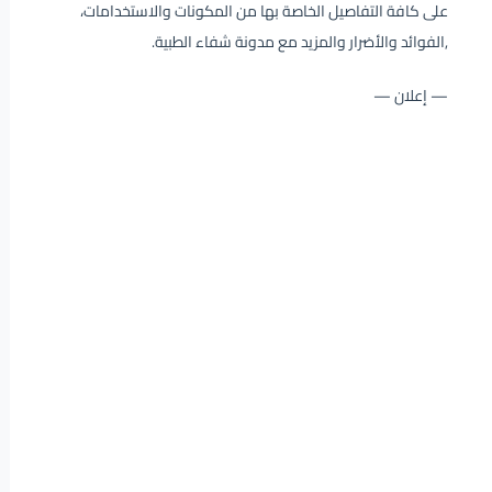
على كافة التفاصيل الخاصة بها من المكونات والاستخدامات،
,الفوائد والأضرار والمزيد مع مدونة شفاء الطبية.
— إعلان —