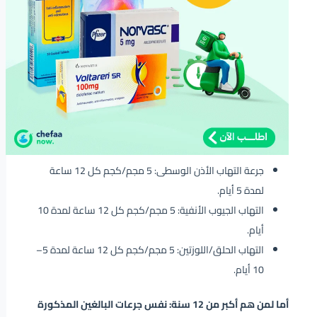
جرعة التهاب الأذن الوسطى: 5 مجم/كجم كل 12 ساعة
لمدة 5 أيام.
التهاب الجيوب الأنفية: 5 مجم/كجم كل 12 ساعة لمدة 10
أيام.
التهاب الحلق/اللوزتين: 5 مجم/كجم كل 12 ساعة لمدة 5–
10 أيام.
أما لمن هم أكبر من 12 سنة: نفس جرعات البالغين المذكورة