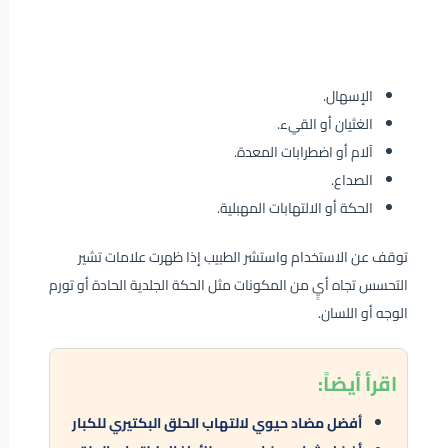
الإسهال.
الغثيان أو القيء.
آلام أو اضطرابات المعدة.
الصداع.
الحكة أو الالتهابات المهبلية.
توقف عن الاستخدام واستشر الطبيب إذا ظهرت علامات تشير
التحسس تجاه أيٍ من المكونات مثل الحكة الجلدية الحادة أو تورم
الوجه أو اللسان.
اقرأ
أيضاً:
أفضل مضاد حيوي لالتهاب الحلق البكتيري للكبار