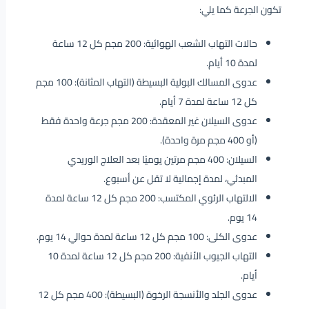
تكون الجرعة كما يلي:
حالات التهاب الشعب الهوائية: 200 مجم كل 12 ساعة
لمدة 10 أيام.
عدوى المسالك البولية البسيطة (التهاب المثانة): 100 مجم
كل 12 ساعة لمدة 7 أيام.
عدوى السيلان غير المعقدة: 200 مجم جرعة واحدة فقط
(أو 400 مجم مرة واحدة).
السيلان: 400 مجم مرتين يوميًا بعد العلاج الوريدي
المبدئي، لمدة إجمالية لا تقل عن أسبوع.
الالتهاب الرئوي المكتسب: 200 مجم كل 12 ساعة لمدة
14 يوم.
عدوى الكلى: 100 مجم كل 12 ساعة لمدة حوالي 14 يوم.
التهاب الجيوب الأنفية: 200 مجم كل 12 ساعة لمدة 10
أيام.
عدوى الجلد والأنسجة الرخوة (البسيطة): 400 مجم كل 12