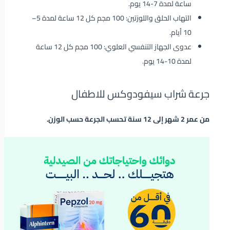
ساعة لمدة 7-14 يوم.
التهاب الحلق واللوزتين: 100 مجم كل 12 ساعة لمدة 5–
10 أيام.
عدوى الجهاز التنفسي العلوي: 100 مجم كل 12 ساعة
لمدة 10-14 يوم.
جرعة شراب سيفودوكس للاطفال
من عمر 2 شهر إلى 12 سنة تحسب الجرعة حسب الوزن.