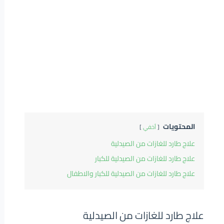
المحتويات
أخفي
علاج طارد للغازات من الصيدلية
علاج طارد للغازات من الصيدلية للكبار
علاج طارد للغازات من الصيدلية للكبار والاطفال
علاج طارد للغازات من الصيدلية