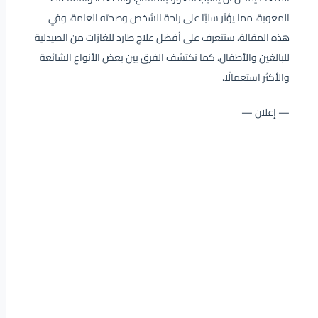
المعوية، مما يؤثر سلبًا على راحة الشخص وصحته العامة، وفي
هذه المقالة، سنتعرف على أفضل علاج طارد للغازات من الصيدلية
للبالغين والأطفال، كما نكتشف الفرق بين بعض الأنواع الشائعة
والأكثر استعمالًا.
— إعلان —