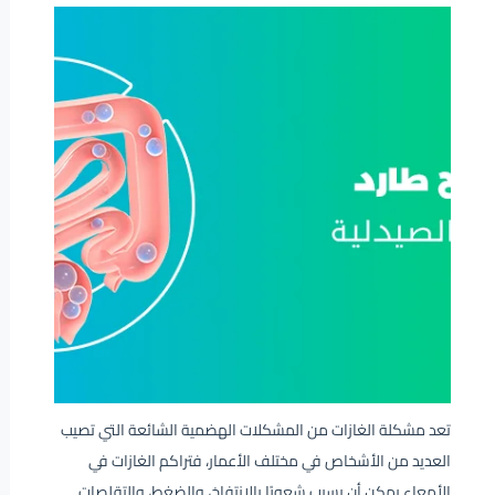
تعد مشكلة الغازات من المشكلات الهضمية الشائعة التي تصيب
العديد من الأشخاص في مختلف الأعمار، فتراكم الغازات في
الأمعاء يمكن أن يسبب شعورًا بالانتفاخ، والضغط، والتقلصات