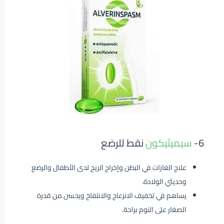
6-
سيميثيكون
نقط للرضع
علاج الغازات في البطن وإخراج الريح لدى الأطفال والرضع
وحديثي الولادة.
يساهم في تخفيف الانزعاج والانتفاخ ويحسن من قدرة
الصغار على النوم براحة.