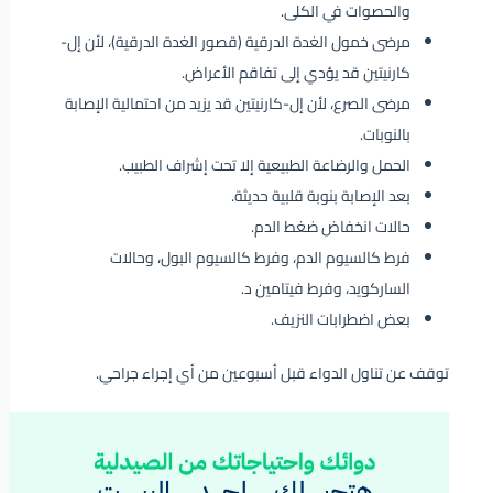
والحصوات في الكلى.
مرضى خمول الغدة الدرقية (قصور الغدة الدرقية)، لأن إل-
كارنيتين قد يؤدي إلى تفاقم الأعراض.
مرضى الصرع، لأن إل-كارنيتين قد يزيد من احتمالية الإصابة
بالنوبات.
الحمل والرضاعة الطبيعية إلا تحت إشراف الطبيب.
بعد الإصابة بنوبة قلبية حديثة.
حالات انخفاض ضغط الدم.
فرط كالسيوم الدم، وفرط كالسيوم البول، وحالات
الساركويد، وفرط فيتامين د.
بعض اضطرابات النزيف.
توقف عن تناول الدواء قبل أسبوعين من أي إجراء جراحي.