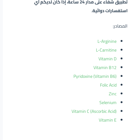
تطبيق شفاء على مدار 24 ساعة، إذا كان لديكم أي
استفسارات دوائية.
المصادر:
L-Arginine
L-Carnitine
Vitamin D
Vitamin B12
Pyridoxine (Vitamin B6)
Folic Acid
Zinc
Selenium
Vitamin C (Ascorbic Acid)
Vitamin E