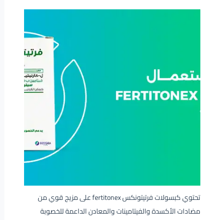
تحتوي كبسولات فرتيتونكس fertitonex على مزيج قوي من
مضادات الأكسدة والفيتامينات والمعادن الداعمة للخصوبة