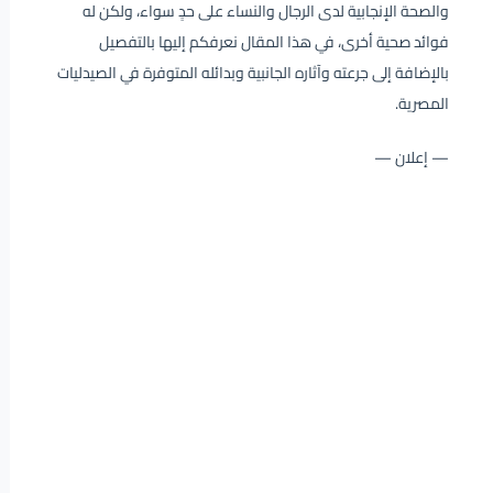
والصحة الإنجابية لدى الرجال والنساء على حدٍ سواء، ولكن له
فوائد صحية أخرى، في هذا المقال نعرفكم إليها بالتفصيل
بالإضافة إلى جرعته وآثاره الجانبية وبدائله المتوفرة في الصيدليات
المصرية.
— إعلان —