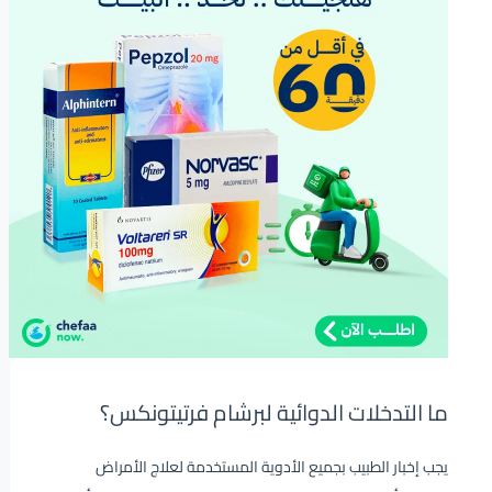
ما التدخلات الدوائية لبرشام فرتيتونكس؟
يجب إخبار الطبيب بجميع الأدوية المستخدمة لعلاج الأمراض