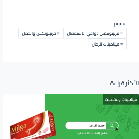
وسوم
#
فرتيتونكس دواعي الاستعمال
#
فرتيتونكس والحمل
#
فيتامينات للرجال
الأكثر قراءة
فيتامينات ومكملات