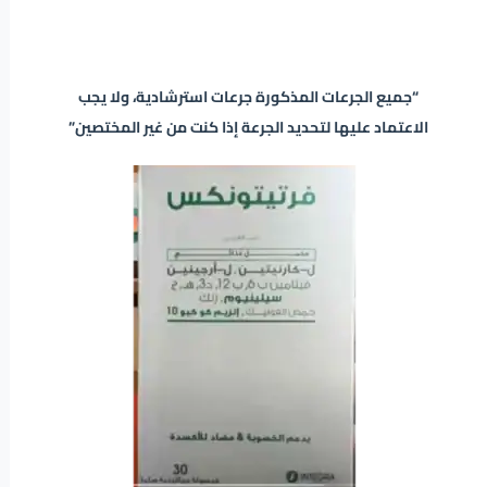
“جميع الجرعات المذكورة جرعات استرشادية، ولا يجب
الاعتماد عليها لتحديد الجرعة إذا كنت من غير المختصين”