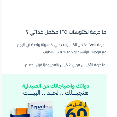
ما جرعة لكتوسات ١٢٥ مكمل غذائي ؟
الجرعة المعتادة من الكبسولات هي: كبسولة واحدة في اليوم
مع الوجبات الرئيسية أو كما يصف لك الطبيب.
أما جرعة الأكياس فهي: 2 كيس بالفم يوميًا قبل الطعام.