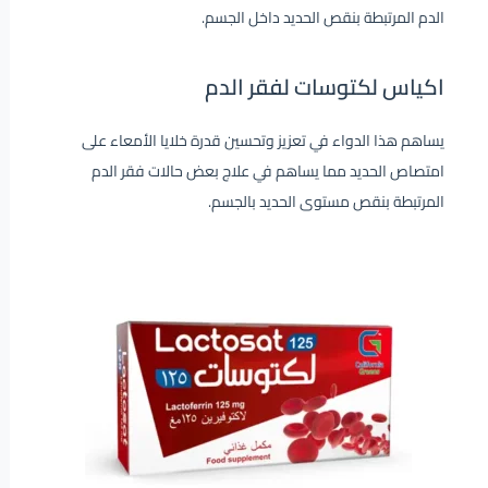
الدم المرتبطة بنقص الحديد داخل الجسم.
اكياس لكتوسات لفقر الدم
يساهم هذا الدواء في تعزيز وتحسين قدرة خلايا الأمعاء على
امتصاص الحديد مما يساهم في علاج بعض حالات فقر الدم
المرتبطة بنقص مستوى الحديد بالجسم.