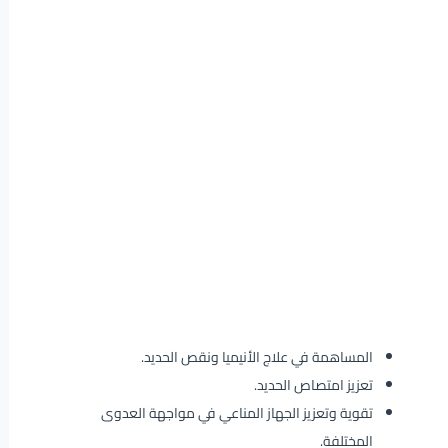
المساهمة في علاج الأنيميا ونقص الحديد.
تعزيز امتصاص الحديد.
تقوية وتعزيز الجهاز المناعي في مواجهة العدوى
المختلفة.