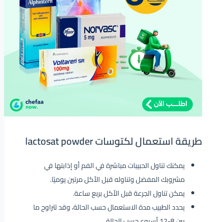
طريقة استعمال لكتوسات lactosat powder
يمكنك تناول الحبيبات مباشرة في الفم أو إذابتها في
مشروبك المفضل وتناوله قبل الأكل مرتين يوميًا.
يمكن تناول الجرعة قبل الأكل بربع ساعة.
يحدد الطبيب مدة الاستعمال حسب الحالة، وقد تتراوح ما
بين 8-12 أسبوع حسب الحالة.