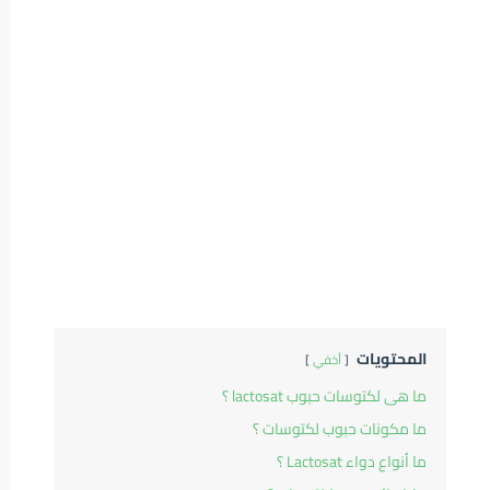
المحتويات
أخفي
ما هى لكتوسات حبوب lactosat ؟
ما مكونات حبوب لكتوسات ؟
ما أنواع دواء Lactosat ؟