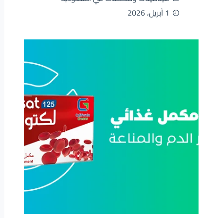
1 أبريل، 2026