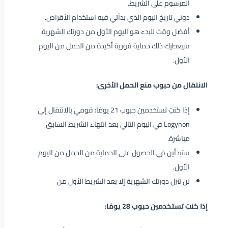
المرسوم على الشريط.
دوني تاريخ اليوم الذي بدأتي فيه استخدام الأقراص.
أفضل وقت للبدء هو اليوم الأول من دورتك الشهرية،
سيعطيك ذلك حماية فورية أكيدة من الحمل من اليوم
الأول.
الانتقال من حبوب منع الحمل الأخرى:
إذا كنتِ تستخدمين حبوب 21 يومًا: قومي بالانتقال إلى
Logynon في اليوم التالي بعد انتهاء الشريط السابق
مباشرة.
ستبدأين في الحصول على الحماية من الحمل من اليوم
الأول.
لن تنزل دورتك الشهرية إلا بعد الشريط الأول من
إذا كنتِ تستخدمين حبوب 28 يومًا: