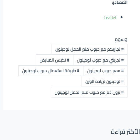
المصادر:
Leaflet
وسوم
#
تجاربكم مع حبوب منع الحمل لوجينون
#
تجربتي مع حبوب لوجينون
#
تكيس المبايض
#
سعر حبوب لوجينون
#
طريقة استعمال حبوب لوجينون
#
لوجينون لزيادة الوزن
#
نزول دم مع حبوب منع الحمل لوجينون
الأكثر قراءة