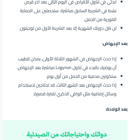
ابدئي في تناول الأقراص في اليوم التالي بعد آخر قرص
نشط في الشريط السابق مباشرة. ستحصلين على الحماية
الفورية من الحمل.
لن تنزل دورتك الشهرية إلا بعد الشريط الأول من لوجينون.
بعد الإجهاض:
إذا حدث الإجهاض في الشهور الثلاثة الأولى، يمكن للطبيب
أن يوصيكِ بالبدء في تناول Logynon مباشرة بعد الإجهاض.
ستكونين محمية من الحمل من أول يوم.
إذا حدث الإجهاض بعد الشهر الثالث، قد تحتاجين لاستخدام
وسائل إضافية مثل الواقي الذكري لفترة قصيرة.
بعد الولادة: