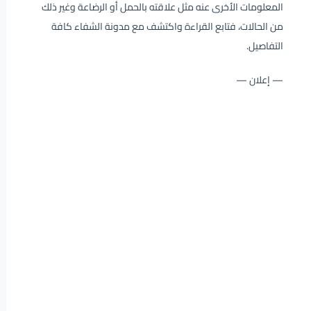
المعلومات الأخرى عنه مثل علاقته بالحمل أو الرضاعة وغير ذلك
من الحالات، فتابع القراءة واكتشف مع مدونة الشفاء كافة
التفاصيل.
— إعلان —