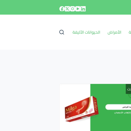
ة
الأمراض
الحيوانات الأليفة
ات