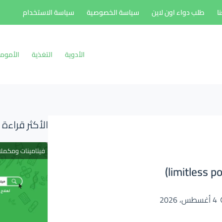
ا
طلب دواء اون لاين
سياسة الخصوصية
سياسة الاستخدام
الأدوية
التغذية
الأموم
الأكثر قراءة
فيتامينات ومكمل
4 أغسطس، 2026