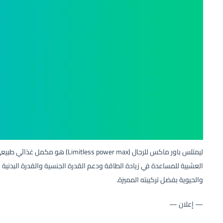
ليمتلس باور ماكس للرجال ( power max
العشبية للمساعدة في زيادة الطاقة ودعم القدرة الجنسية والقدرة البدنية 
والحيوية بفضل تركيبته المميزة.
— إعلان —