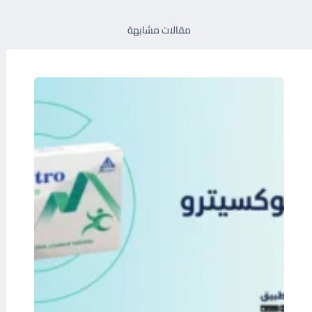
مقالات مشابهة