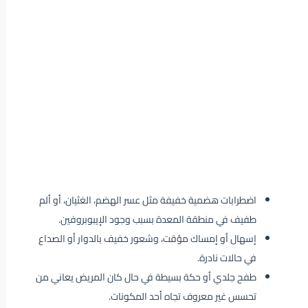
اضطرابات هضمية خفيفة مثل عسر الهضم، الغثيان، أو ألم
طفيف في منطقة المعدة بسبب وجود الإيبوبروفين.
إسهال أو إمساك مؤقت، وشعور خفيف بالدوار أو الصداع
في حالات نادرة.
طفح جلدي أو حكة بسيطة في حال كان المريض يعاني من
تحسس غير معروف تجاه أحد المكونات.