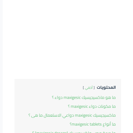
المحتويات
أخفي
ما هو ماكسيجيسيك maxigesic دواء ؟
ما مكونات دواء maxigesic ؟
ماكسيجيسيك maxigesic دواعي الاستعمال ما هى ؟
ما أنواع maxigesic tablets؟