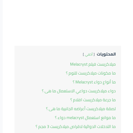
المحتويات
أخفي
ميلاكريست فيلم Melacryst
ما مكونات ميلاكريست للنوم ؟
ما أنواع دواء Melacryst ؟
دواء ميلاكريست دواعي الاستعمال ما هى ؟
ما جرعة ميلاكريست افلام ؟
لصقة ميلاكريست أعراضه الجانبية ما هى ؟
ما موانع استعمال melacryst دواء ؟
ما التدخلات الدوائية لاقراص ميلاكريست 3 مجم ؟