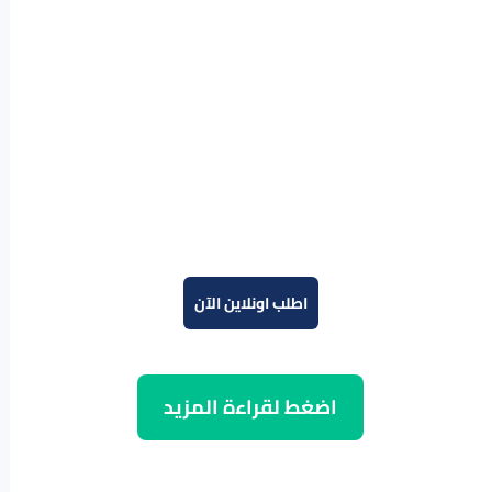
اطلب اونلاين الآن
اضغط لقراءة المزيد