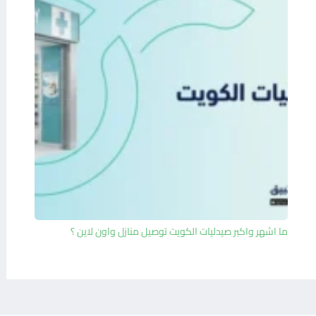
ما اشهر واكبر صيدليات الكويت توصيل منازل واون لاين ؟