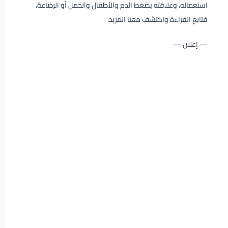
استعماله، وعلاقته بضغط الدم والأطفال والحمل أو الرضاعة،
فتابع القراءة واكتشف معنا المزيد.
— إعلان —