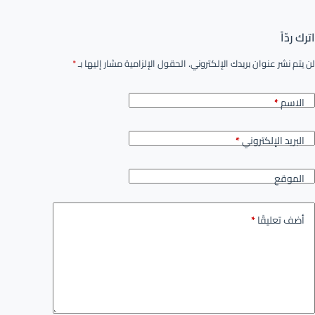
اترك ردّاً
لن يتم نشر عنوان بريدك الإلكتروني.
الحقول الإلزامية مشار إليها بـ
*
الاسم
*
البريد الإلكتروني
*
الموقع
أضف تعليقًا
*