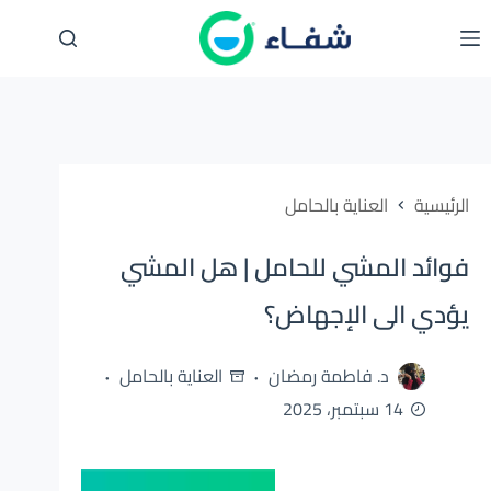
لتجاوز
لى
لمحتوى
الرئيسية
العناية بالحامل
فوائد المشي للحامل | هل المشي
يؤدي الى الإجهاض؟
د. فاطمة رمضان
العناية بالحامل
14 سبتمبر، 2025