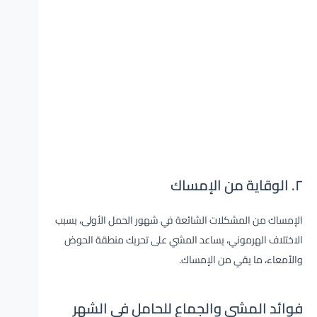
٢. الوقاية من الإمساك
الإمساك من المشكلات الشائعة في شهور الحمل الأولى، بسبب
الاختلاف الهرموني، يساعد المشي على تحريك منطقة الحوض
والأمعاء، ما يقي من الإمساك.
فوائد المشي والجماع للحامل في الشهر