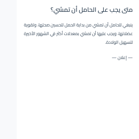
متى يجب على الحامل أن تمشي؟
ينبغي للحامل أن تمشي من بداية الحمل لتحسين صحتها، وتقوية
عضلاتها، ويجب عليها أن تمشي بمعدلات أكثر في الشهور الأخيرة
لتسهيل الولادة.
— إعلان —