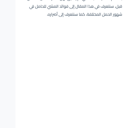
قبل، سنتعرف في هذا المقال إلى فوائد المشي للحامل في
شهور الحمل المختلفة، كما سنتعرف إلى أضراره.