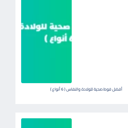
أفضل فوط صحية للولادة والنفاس ( 6 أنواع )