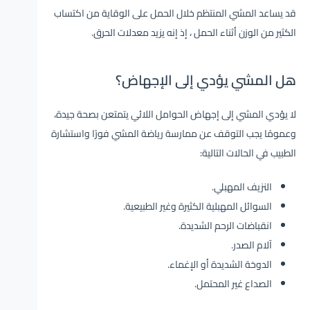
قد يساعد المشي المنتظم خلال الحمل على الوقاية من اكتساب
الكثير من الوزن أثناء الحمل ، إذ إنه يزيد معدلات الحرق.
هل المشي يؤدي إلى الإجهاض؟
لا يؤدي المشي إلى إجهاض الحوامل اللائي يتمتعن بصحة جيدة،
وعمومًا يجب التوقف عن ممارسة رياضة المشي فورًا واستشارة
الطبيب في الحالات التالية:
النزيف المهبلي.
السوائل المهبلية الكثيرة وغير الطبيعية.
انقباضات الرحم الشديدة.
آلام الصدر.
الدوخة الشديدة أو الإغماء.
الصداع غير المحتمل.