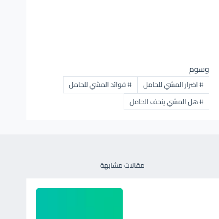
وسوم
#
اضرار المشي للحامل
#
فوائد المشي للحامل
#
هل المشي ينحف الحامل
مقالات مشابهة