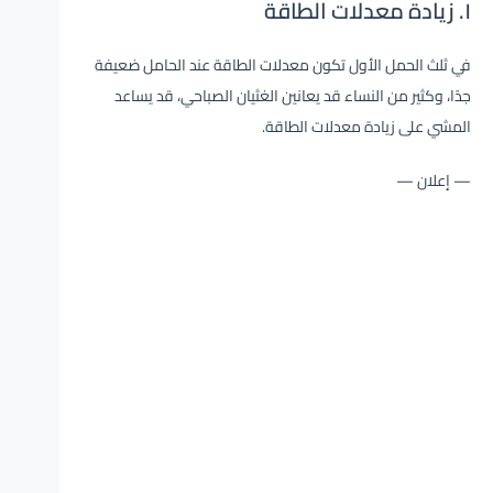
١. زيادة معدلات الطاقة
في ثلث الحمل الأول تكون معدلات الطاقة عند الحامل ضعيفة
جدًا، وكثير من النساء قد يعانين الغثيان الصباحي، قد يساعد
المشي على زيادة معدلات الطاقة.
— إعلان —