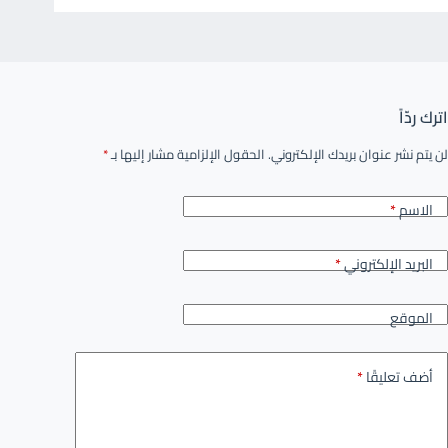
اترك ردّاً
لن يتم نشر عنوان بريدك الإلكتروني.
الحقول الإلزامية مشار إليها بـ
*
الاسم
*
البريد الإلكتروني
*
الموقع
أضف تعليقًا
*