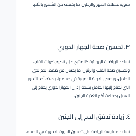
تقوية عضلات الظهر والرجلين، ما يخفف من الشعور بالألم.
٣. تحسين صحة الجهاز الدوري
تساعد الرياضات الهوائية كالمشي على تنظيم ضربات القلب،
وتحسين صحة القلب والرئتين، ما يحسن من ضغط الدم لدى
الحامل، ويحسن الدورة الدموية في جسمها، وهذه أحد الأمور
التي تحتاج إليها الحامل بشدة، إذ إن الجهاز الدوري يحتاج إلى
العمل بكفاءة أكبر لتغذية الجنين.
٤. زيادة تدفق الدم إلى الجنين
تساعد ممارسة الرياضة على تحسين الدورة الدموية في الجسم،