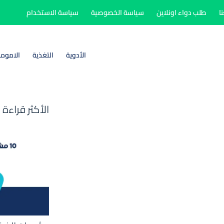
ا
طلب دواء اونلاين
سياسة الخصوصية
سياسة الاستخدام
الأدوية
التغذية
الاموم
الأكثر قراءة