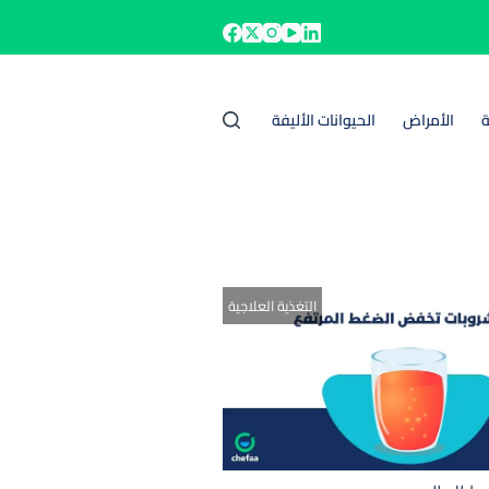
ة
الأمراض
الحيوانات الأليفة
التغذية العلاجية