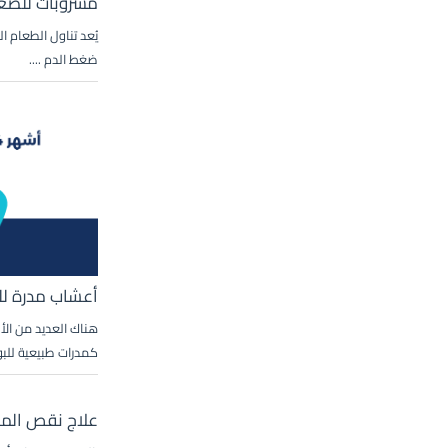
مشروبات للضغط
يُعد تناول الطعام 
ضغط الدم ....
أعشاب مدرة لل
هناك العديد من الأ
كمدرات طبيعية للبول
علاج نقص المغ