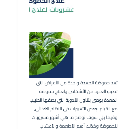
تعد حموضة المعدة واحدة من الأعراض التى
تصيب العديد من الأشخاص ولعلاج حموضة
المعدة يوصى بتناول الأدوية التي يصفها الطبيب
مع القيام ببعض التغييرات في النظام الغذائي,
وفيما يلي سوف نوضح ما هي أشهر مشروبات
للحموضة وكذلك أهم الأطعمة والأعشاب