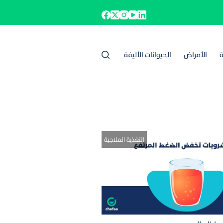
ة
الأمراض
الحيوانات الأليفة
التغذية العلاجية