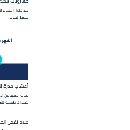
مشروبات للضغط
يُعد تناول الطعام 
ضغط الدم ....
أعشاب مدرة لل
هناك العديد من الأ
كمدرات طبيعية للبول
علاج نقص المغ