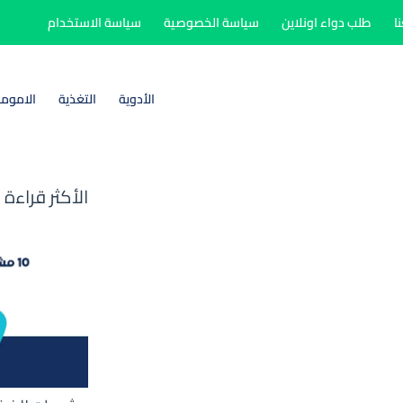
ا
طلب دواء اونلاين
سياسة الخصوصية
سياسة الاستخدام
الأدوية
التغذية
الاموم
الأكثر قراءة