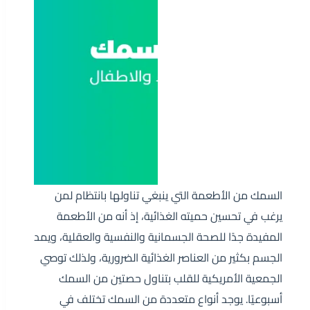
السمك من الأطعمة التي ينبغي تناولها بانتظام لمن
يرغب في تحسين حميته الغذائية، إذ أنه من الأطعمة
المفيدة جدًا للصحة الجسمانية والنفسية والعقلية، ويمد
الجسم بكثير من العناصر الغذائية الضرورية، ولذلك توصي
الجمعية الأمريكية للقلب بتناول حصتين من السمك
أسبوعيًا. يوجد أنواع متعددة من السمك تختلف في