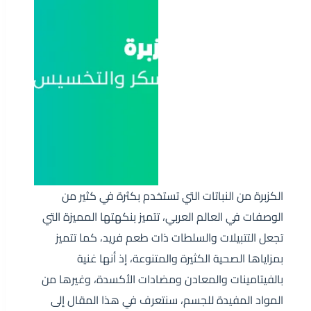
الكزبرة من النباتات التي تستخدم بكثرة في كثير من
الوصفات في العالم العربي، تتميز بنكهتها المميزة التي
تجعل التتبيلات والسلطات ذات طعم فريد، كما تتميز
بمزاياها الصحية الكثيرة والمتنوعة، إذ أنها غنية
بالفيتامينات والمعادن ومضادات الأكسدة، وغيرها من
المواد المفيدة للجسم، سنتعرف في هذا المقال إلى