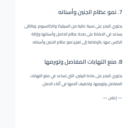
7. نمو عظام الجنين وأسنانه
يحتوي البنجر على نسبة عالية من السيليكا والكالسيوم. وبالتالى
يساعد في الحفاظ على صحة عظام الحامل وأسنانها وإزالة
الكلس عنها. بالإضافة إلى تعزيز نمو عظام الجنين وأسنانه.
8. منع التهابات المفاصل وتورمها
يحتوي البنجر على مادة البيتين، التي تساعد في منع التهابات
المفاصل وتورمها، وتخفيف آلامها في أثناء الحمل.
— إعلان —