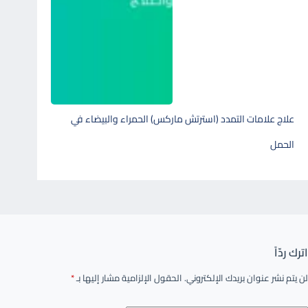
علاج علامات التمدد (استرتش ماركس) الحمراء والبيضاء في
الحمل
اترك ردّاً
لن يتم نشر عنوان بريدك الإلكتروني.
الحقول الإلزامية مشار إليها بـ
*