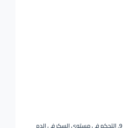
9. التحكم في مستوى السكر في الدم