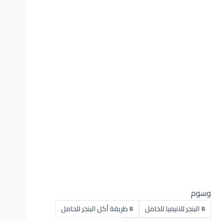
وسوم
#
البنجر للانيميا للحامل
#
طريقة أكل البنجر للحامل