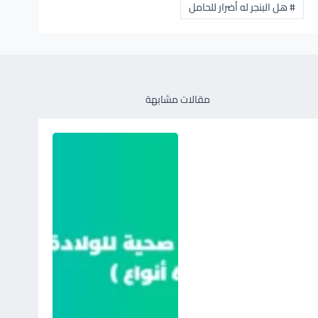
#
هل البنجر له أضرار للحامل
مقالات مشابهة