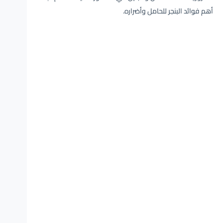
أهم فوائد البنجر للحامل وأضراره.