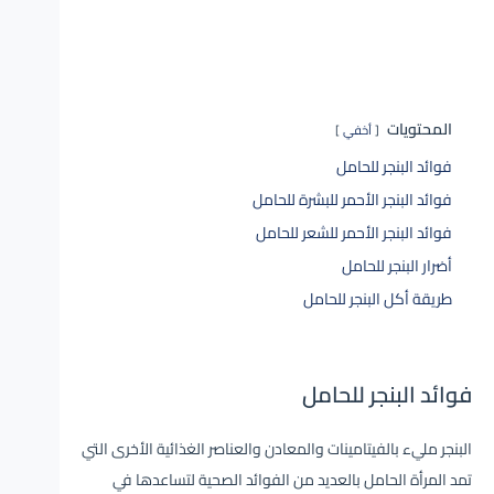
المحتويات
أخفي
فوائد البنجر للحامل
فوائد البنجر الأحمر للبشرة للحامل
فوائد البنجر الأحمر للشعر للحامل
أضرار البنجر للحامل
طريقة أكل البنجر للحامل
فوائد البنجر للحامل
البنجر مليء بالفيتامينات والمعادن والعناصر الغذائية الأخرى التي
تمد المرأة الحامل بالعديد من الفوائد الصحية لتساعدها في