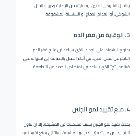
والحبل الشوكى للجنين، وحمايته من الإصابة بعيوب الحبل
الشوكي، أو انعدام الدماغ أو السنسنة المشقوقة.
3. الوقاية من فقر الدم
يحتوي الشمندر على الحديد، الذي يساعد في علاج فقر الدم
الناجم عن نقص الحديد في أثناء الحمل بالإضافة إلى احتوائه على
فيتامين “ج” الذي يساعد في امتصاص الحديد من الأطعمة.
4. منع تقييد نمو الجنين
يحدث تقييد نمو الجنين بسبب مشكلات فى المشيمة، إلا أن تناول
البنجر يحسن من تدفق الدم عبر المشيمة، وبالتالي يمنع تقييد نمو