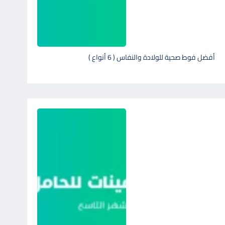
أفضل فوط صحية للولادة والنفاس ( 6 أنواع )