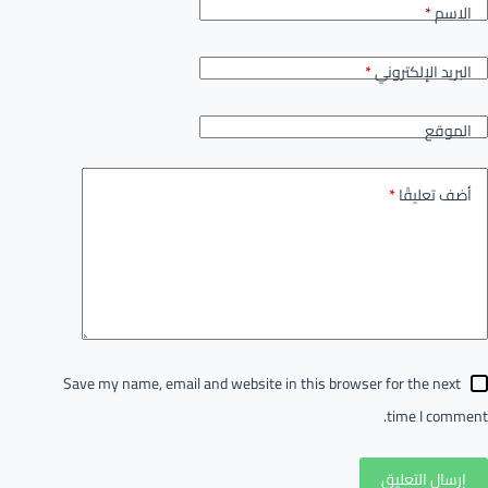
الاسم
*
البريد الإلكتروني
*
الموقع
أضف تعليقًا
*
Save my name, email and website in this browser for the next
time I comment.
إرسال التعليق