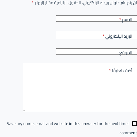
لن يتم نشر عنوان بريدك الإلكتروني.
الحقول الإلزامية مشار إليها بـ
*
الاسم
*
البريد الإلكتروني
*
الموقع
أضف تعليقًا
*
Save my name, email and website in this browser for the next time I
comment.