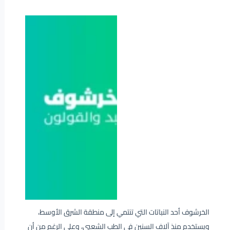
الخرشوف أحد النباتات التي تنتمي إلى منطقة الشرق الأوسط،
ويستخدم منذ آلاف السنين في الطب الشعبي، وعلى الرغم من أن