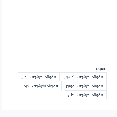
وسوم
#
فوائد الخرشوف للتخسيس
#
فوائد الخرشوف للرجال
#
فوائد الخرشوف للقولون
#
فوائد الخرشوف للكبد
#
فوائد الخرشوف للكلى