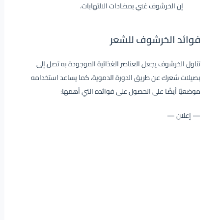
إن الخرشوف غني بمضادات الالتهابات.
فوائد الخرشوف للشعر
تناول الخرشوف يجعل العناصر الغذائية الموجودة به تصل إلى
بصيلات شعرك عن طريق الدورة الدموية، كما يساعد استخدامه
موضعيًا أيضًا على الحصول على فوائده التي أهمها:
— إعلان —