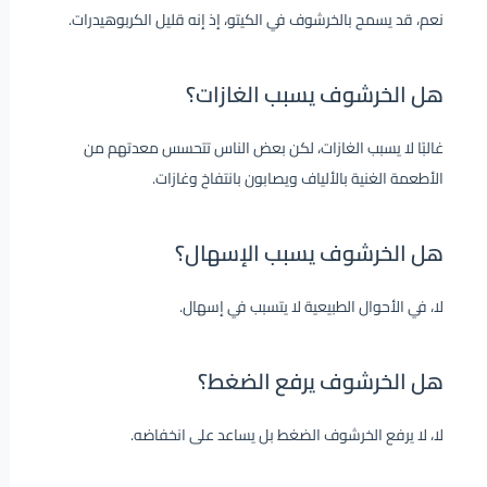
نعم، قد يسمح بالخرشوف في الكيتو، إذ إنه قليل الكربوهيدرات.
هل الخرشوف يسبب الغازات؟
غالبًا لا يسبب الغازات، لكن بعض الناس تتحسس معدتهم من
الأطعمة الغنية بالألياف ويصابون بانتفاخ وغازات.
هل الخرشوف يسبب الإسهال؟
لا، في الأحوال الطبيعية لا يتسبب في إسهال.
هل الخرشوف يرفع الضغط؟
لا، لا يرفع الخرشوف الضغط بل يساعد على انخفاضه.