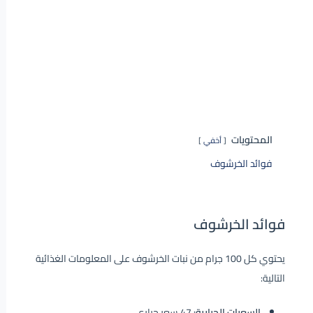
المحتويات
أخفي
فوائد الخرشوف
فوائد الخرشوف
يحتوي كل 100 جرام من نبات الخرشوف على المعلومات الغذائية
التالية:
السعرات الحرارية:
47 سعر حراري.