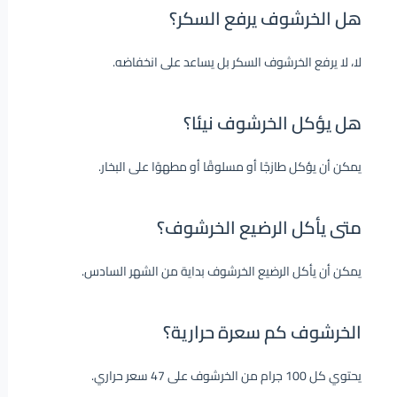
هل الخرشوف يرفع السكر؟
لا، لا يرفع الخرشوف السكر بل يساعد على انخفاضه.
هل يؤكل الخرشوف نيئا؟
يمكن أن يؤكل طازجًا أو مسلوقًا أو مطهوًا على البخار.
متى يأكل الرضيع الخرشوف؟
يمكن أن يأكل الرضيع الخرشوف بداية من الشهر السادس.
الخرشوف كم سعرة حرارية؟
يحتوي كل 100 جرام من الخرشوف على 47 سعر حراري.