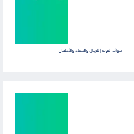
فوائد التونة | للرجال والنساء والأطفال