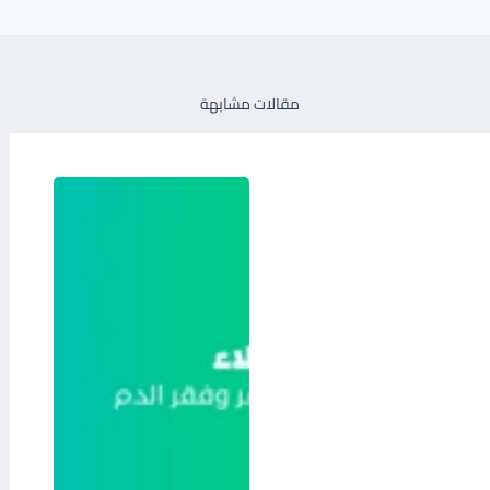
مقالات مشابهة