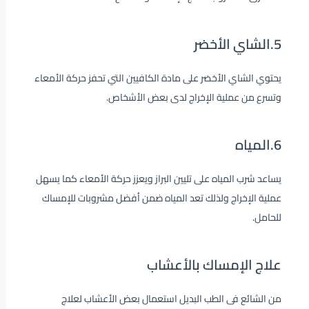
5.الشاي الأخضر
يحتوي الشاي الأخضر على مادة الكافيين التي تحفز حركة الأمعاء
وتسرع من عملية الإخراج لدى بعض الأشخاص.
6.المياه
يساعد شرب المياه على تليين البراز ويعزز حركة الأمعاء كما يسهل
عملية الإخراج ولذلك تعد المياه ضمن أفضل مشروبات للإمساك
للحامل.
علاج الإمساك بالأعشاب
من الشائع فى الطب البديل استعمال بعض الأعشاب لعلاج