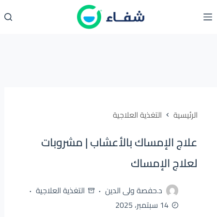
لتجاوز
لى
لمحتوى
الرئيسية
التغذية العلاجية
علاج الإمساك بالأعشاب | مشروبات
لعلاج الإمساك
د.حفصة ولى الدين
التغذية العلاجية
14 سبتمبر، 2025