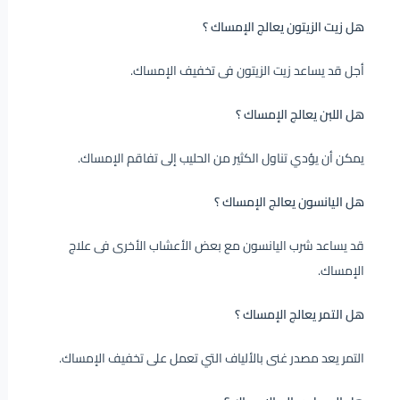
هل زيت الزيتون يعالج الإمساك ؟
أجل قد يساعد زيت الزيتون فى تخفيف الإمساك.
هل اللبن يعالج الإمساك ؟
يمكن أن يؤدي تناول الكثير من الحليب إلى تفاقم الإمساك.
هل اليانسون يعالج الإمساك ؟
قد يساعد شرب اليانسون مع بعض الأعشاب الأخرى فى علاج
الإمساك.
هل التمر يعالج الإمساك ؟
التمر يعد مصدر غنى بالألياف التي تعمل على تخفيف الإمساك.