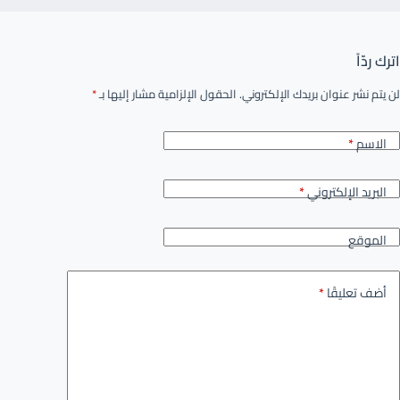
اترك ردّاً
لن يتم نشر عنوان بريدك الإلكتروني.
الحقول الإلزامية مشار إليها بـ
*
الاسم
*
البريد الإلكتروني
*
الموقع
أضف تعليقًا
*