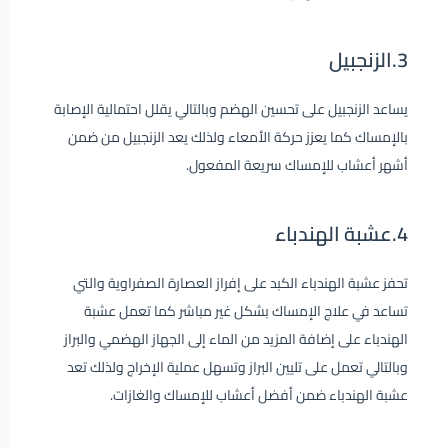
3.الزنجبيل
يساعد الزنجبيل على تحسين الهضم وبالتالي يقلل احتمالية الإصابة
بالإمساك كما يعزز حركة الأمعاء ولذلك يعد الزنجبيل من ضمن
أشهر أعشاب للإمساك سريعة المفعول.
4.عشبة الهندباء
تحفز عشبة الهندباء الكبد على إفراز العصارة الصفراوية والتي
تساعد في علاج الإمساك بشكل غير مباشر كما تعمل عشبة
الهندباء على إضافة المزيد من الماء إلى الجهاز الهضمي والبراز
وبالتالي تعمل على تليين البراز وتسهل عملية الإخراج ولذلك تعد
عشبة الهندباء ضمن أفضل أعشاب للإمساك والغازات.