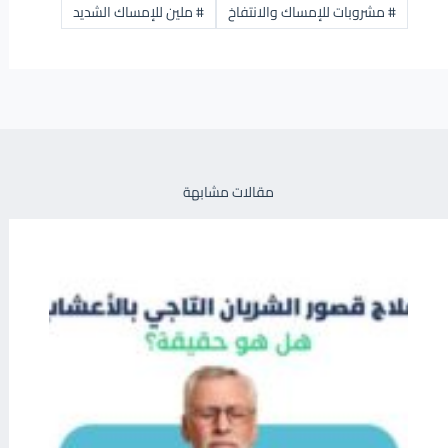
#
مشروبات للإمساك والانتفاخ
#
ملين للإمساك الشديد
مقالات مشابهة