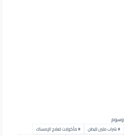
وسوم
#
شراب ملين للبطن
#
مأكولات لعلاج الإمساك