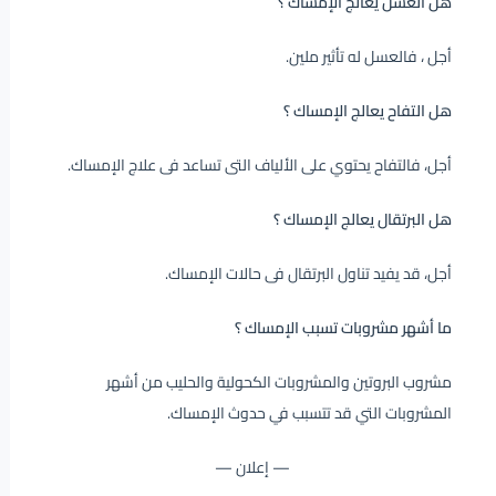
هل العسل يعالج الإمساك ؟
أجل ، فالعسل له تأثير ملين.
هل التفاح يعالج الإمساك ؟
أجل، فالتفاح يحتوي على الألياف التى تساعد فى علاج الإمساك.
هل البرتقال يعالج الإمساك ؟
أجل، قد يفيد تناول البرتقال فى حالات الإمساك.
ما أشهر مشروبات تسبب الإمساك ؟
مشروب البروتين والمشروبات الكحولية والحليب من أشهر
المشروبات التي قد تتسبب في حدوث الإمساك.
— إعلان —