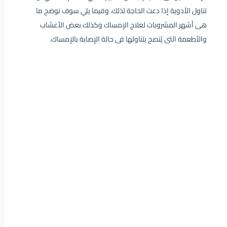
تناول الأدوية إذا دعت الحاجة لذلك، وفيما يلي سوف نوضح ما
هى أشهر المشروبات لعلاج الإمساك وكذلك بعض الأعشاب
والأطعمة التى يُنصح بتناولها فى حالة الإصابة بالإمساك.