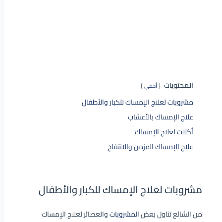
المحتويات
أخفي
مشروبات لعلاج الإمساك للكبار والأطفال
علاج الإمساك بالأعشاب
أكلات لعلاج الإمساك
علاج الإمساك المزمن والانتفاخ
مشروبات لعلاج الإمساك للكبار والأطفال
من الشائع تناول بعض
المشروبات
والعصائر لعلاج الإمساك