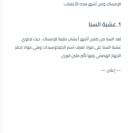
الإمساك ومن أشهر هذه
الأعشاب
:
1.عشبة السنا
تعد السنا من ضمن أشهر أعشاب ملينة للإمساك ، حيث تحتوي
عشبة السنا على مواد تعرف اسم الجليكوسيدات وهي مواد تحفز
الجهاز الهضمي ولها تأثير ملين قوى.
— إعلان —