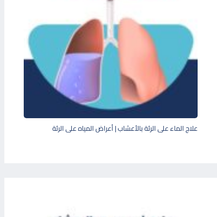
علاج الماء على الرئة بالأعشاب | أعراض المياه على الرئة