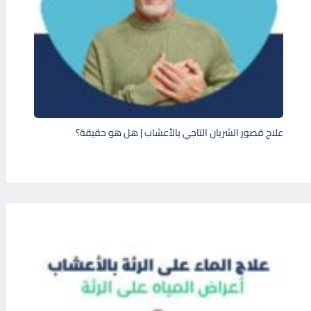
علاج قصور الشريان التاجي بالأعشاب | هل هو حقيقة؟