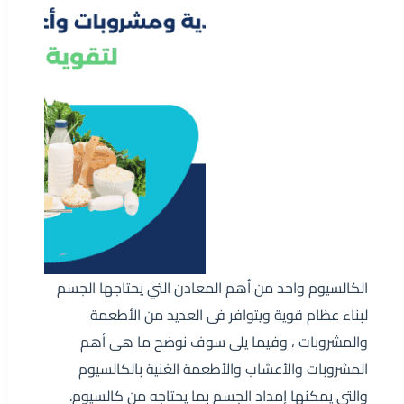
الكالسيوم واحد من أهم المعادن التي يحتاجها الجسم
لبناء عظام قوية ويتوافر فى العديد من الأطعمة
والمشروبات ، وفيما يلى سوف نوضح ما هى أهم
المشروبات والأعشاب والأطعمة الغنية بالكالسيوم
والتى يمكنها إمداد الجسم بما يحتاجه من كالسيوم.