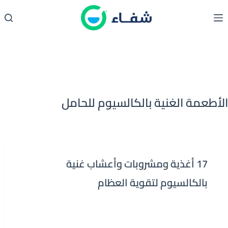
لتجاوز
لى
لمحتوى
الأطعمة الغنية بالكالسيوم للحامل
17 أغذية ومشروبات وأعشاب غنية
بالكالسيوم لتقوية العظام