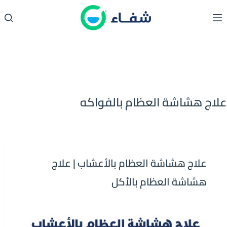
لتجاوز
لى
لمحتوى
علاج هشاشة العظام بالفواكه
علاج هشاشة العظام بالأعشاب | علاج
هشاشة العظام بالأكل