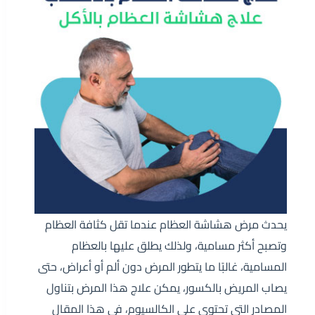
يحدث مرض هشاشة العظام عندما تقل كثافة العظام
وتصبح أكثر مسامية، ولذلك يطلق عليها بالعظام
المسامية، غالبًا ما يتطور المرض دون ألم أو أعراض، حتى
يصاب المريض بالكسور، يمكن علاج هذا المرض بتناول
المصادر التي تحتوي على الكالسيوم، في هذا المقال