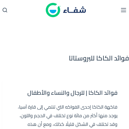
لتجاوز
لى
لمحتوى
فوائد الكاكا للبروستاتا
فوائد الكاكا | للرجال والنساء والأطفال
فاكهة الكاكا إحدى الفواكه التي تنتمي إلى قارة آسيا،
يوجد منها أكثر من مائة نوع تختلف في الحجم واللون،
وقد تختلف في الشكل قليلًا كذلك، ومع أن هذه