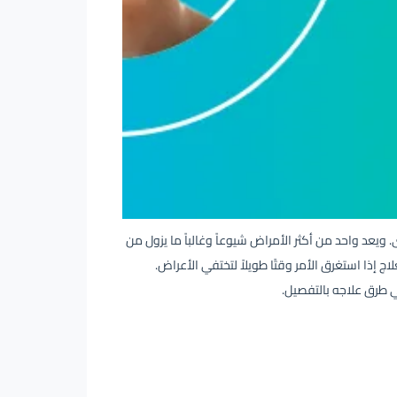
 ويعد واحد من أكثر الأمراض شيوعاً وغالباً ما يزول من
تساعد في العلاج إذا استغرق الأمر وقتًا طويلاً لتختفي الأعراض.
 طرق علاجه بالتفصيل.