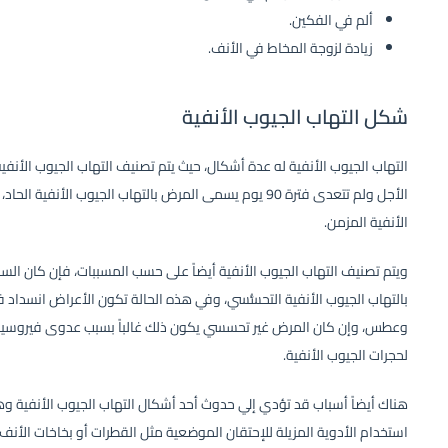
ألم في الفكين.
زيادة لزوجة المخاط في الأنف.
شكل التهاب الجيوب الأنفية
التهاب الجيوب الأنفية له عدة أشكال، حيث يتم تصنيف التهاب الجيوب الأنف
الأنفية المزمن.
ويتم تصنيف التهاب الجيوب الأنفية أيضاً على حسب المسببات، فإن كان ال
بالتهاب الجيوب الأنفية التحسُّسي، وفي هذه الحالة تكون الأعراض انسداد
وعطس، وإن كان المرض غير تحسسي يكون ذلك غالباً بسبب عدوى فيروسية أ
لحجرات الجيوب الأنفية.
هناك أيضاً أسباب قد تؤدي إلي حدوث أحد أشكال التهاب الجيوب الأنفية وه
استخدام الأدوية المزيلة للإحتقان الموضعية مثل القطرات أو بخاخات الأن