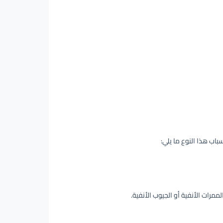
باب هذا النوع ما يلي:
ممرات الأنفية أو الجيوب الأنفية.