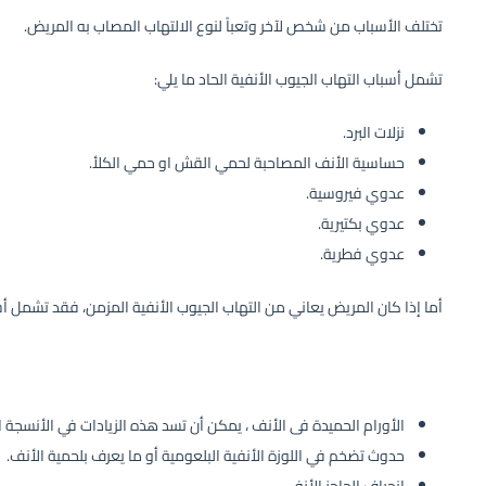
تختلف الأسباب من شخص لآخر وتعباً لنوع الالتهاب المصاب به المريض.
تشمل أسباب التهاب الجيوب الأنفية الحاد ما يلي:
نزلات البرد.
حساسية الأنف المصاحبة لحمي القش او حمي الكلأ.
عدوي فيروسية.
عدوي بكتيرية.
عدوي فطرية.
أما إذا كان المريض يعاني من التهاب الجيوب الأنفية المزمن، فقد تشمل أس
الأورام الحميدة فى الأنف ، يمكن أن تسد هذه الزيادات في الأنسجة ال
حدوث تضخم في اللوزة الأنفية البلعومية أو ما يعرف بلحمية الأنف.