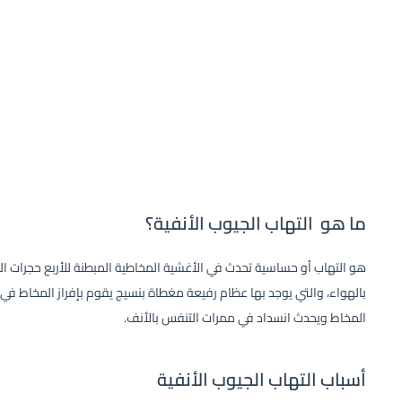
ما هو التهاب الجيوب الأنفية؟
هو التهاب أو حساسية تحدث في الأغشية المخاطية المبطنة للأربع حجرات 
بالهواء، والتي يوجد بها عظام رفيعة مغطاة بنسيج يقوم بإفراز المخاط في ا
المخاط ويحدث انسداد في ممرات التنفس بالأنف.
أسباب التهاب الجيوب الأنفية