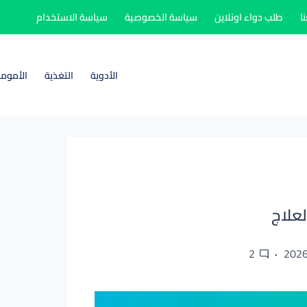
ا
طلب دواء اونلاين
سياسة الخصوصية
سياسة الاستخدام
الأدوية
التغذية
الأموم
لعلاج
2