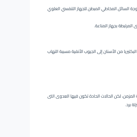
وجة السائل المخاطي المبطن للجهاز التنفسي العلوي
المرتبطة بجهاز المناعة.
لبكتيريا من الأسنان إلى الجيوب الأنفية مسببة التهاب
ة المزمن، لكن الحالات الحادة تكون فيها العدوى التى
ة برد.