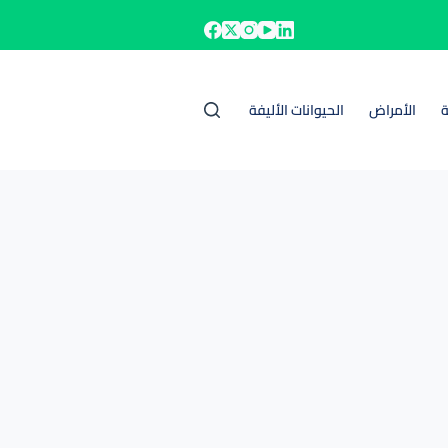
ة
الأمراض
الحيوانات الأليفة