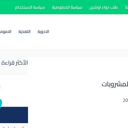
ا
طلب دواء اونلاين
سياسة الخصوصية
سياسة الاستخدام
الادوية
التغذية
الاموم
الأكثر قراءة
المشروبات