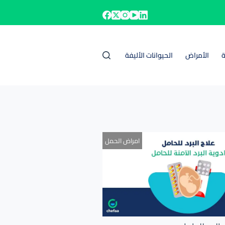
ة
الأمراض
الحيوانات الأليفة
امراض الحمل