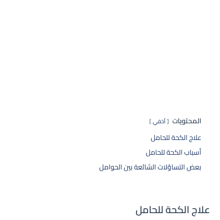
المحتويات
أخفي
علاج الكحة للحامل
أسباب الكحة للحامل
بعض التساؤلات الشائعة بين الحوامل
علاج الكحة للحامل