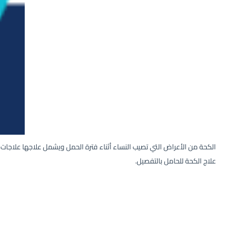
الكحة من الأعراض التي تصيب النساء أثناء فترة الحمل ويشمل علاجها علاجات
علاج الكحة للحامل بالتفصيل.