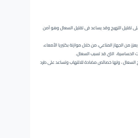
 تقليل التهيج وقد يساعد فى تقليل السعال وهو آمن
زز من الجهاز المناعي، من خلال موازنة بكتيريا الأمعاء،
ات الحساسية، التي قد تسبب السعال.
ج السعال ، ولها خصائص مضادة للالتهاب وتساعد على طرد