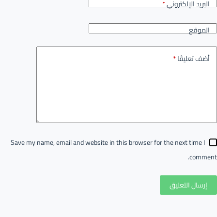
البريد الإلكتروني
*
الموقع
أضف تعليقًا
*
Save my name, email and website in this browser for the next time I
comment.
إرسال التعليق