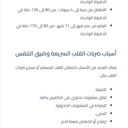
الدقيقة الواحدة.
الأطفال من سنة إلى 4 سنوات : من 80 إلى 130 دقة في
الدقيقة الواحدة.
الرضع من عمر شهر إلى 11 شهر : من 80 إلى 170 دقة في
الدقيقة الواحدة
أسباب ضربات القلب السريعة وضيق التنفس
هناك العديد من الأسباب لخفقان القلب المستمر أو تسارع ضربات
القلب مثل :
الأنيميا.
تناول مشروبات تحتوي على الكافيين بكثرة.
الإفراط في المشروبات الكحولية.
الحمي.
ارتفاع أو انخفاض ضغط الدم.