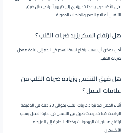
على الأكسجين وهذا قد يؤدي إلى ظهور أعراض مثل ضيق
التنفس أو آلام الصدر والجلطات الدموية.
هل ارتفاع السكر يزيد ضربات القلب ؟
أجل، يمكن أن يسبب ارتفاع نسبة السكر فى الدم إلى زيادة معدل
ضربات القلب.
هل ضيق التنفس وزيادة ضربات القلب من
علامات الحمل ؟
أثناء الحمل قد تزداد ضربات القلب بحوالي 20 دقة في الدقيقة
الواحدة كما قد يحدث ضيق فى التنفس فى بداية الحمل بسبب
ارتفاع مستويات الهرمونات وكذلك الحاجة إلى المزيد من
الأكسجين.