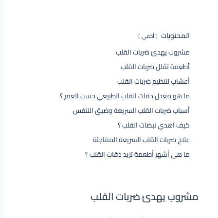
المحتويات
أخفي
مشروب يهدئ ضربات القلب
أطعمة تقلل ضربات القلب
أعشاب لتنظيم ضربات القلب
ما هو معدل دقات القلب الطبيعي حسب العمر ؟
أسباب ضربات القلب السريعة وضيق التنفس
كيف اهدي نبضات القلب ؟
علاج ضربات القلب السريعة المفاجئة
ما هى أشهر أطعمة تزيد دقات القلب ؟
مشروب يهدئ ضربات القلب