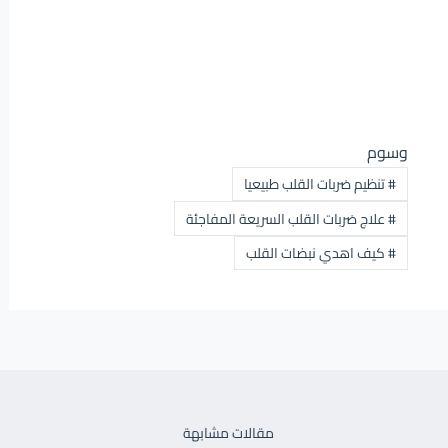
وسوم
#
تنظيم ضربات القلب طبيعيا
#
علاج ضربات القلب السريعة المفاجئة
#
كيف اهدي نبضات القلب
مقالات مشابهة