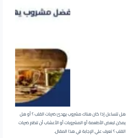
هل تتساءل إذا كان هناك مشروب يهدئ ضربات القلب ؟ أو هل
يمكن لبعض الأطعمة أو المشروبات أو الأعشاب أن تنظم ضربات
القلب ؟ تعرف علي الإجابة في هذا المقال.