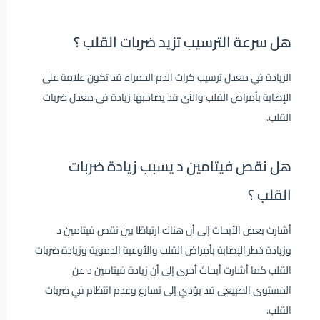
هل سرعة الترسيب تزيد ضربات القلب ؟
الزيادة في معدل ترسيب كرات الدم الحمراء قد تكون علامة على
الإصابة بأمراض القلب والتى قد يصاحبها زيادة فى معدل ضربات
القلب.
هل نقص فيتامين د يسبب زيادة ضربات
القلب ؟
أشارت بعض الأبحاث إلى أن هناك ارتباطًا بين نقص فيتامين د
وزيادة خطر الإصابة بأمراض القلب والأوعية الدموية وزيادة ضربات
القلب كما أشارت أبحاث أخرى إلى أن زيادة فيتامين د عن
المستوى الطبيعى قد يؤدي إلى تسارع وعدم انتظام في ضربات
القلب.