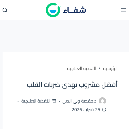
لتجاوز
لى
لمحتوى
الرئيسية
التغذية العلاجية
أفضل مشروب يهدئ ضربات القلب
د.حفصة ولى الدين
التغذية العلاجية
25 فبراير، 2026