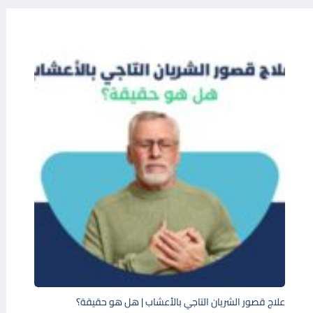
علاج قصور الشريان التاجي بالأعشاب | هل هو حقيقة؟