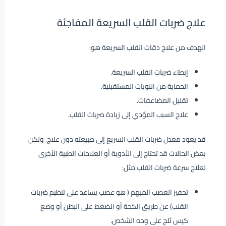
علاج ضربات القلب السريعة المفاجئة
الهدف من علاج دقات القلب السريعة هو:
إبطاء ضربات القلب السريعة.
الحماية من النوبات المستقبلية.
تقليل المضاعفات.
علاج السبب المؤدي إلى زيادة ضربات القلب.
قد يعود معدل ضربات القلب السريع إلى طبيعته دون علاج. ولكن
بعض الحالات قد تحتاج إلى الأدوية أو العلاجات الطبية الأخرى
لعلاج سرعة ضربات القلب مثل:
تحفيز العصب المبهم ( هو عصب يساعد على تنظيم ضربات
القلب) عن طريق الكحة أو الضغط على البطن أو وضع
كيس ثلج على وجه الشخص.