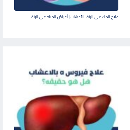
علاج الماء على الرئة بالأعشاب | أعراض المياه على الرئة