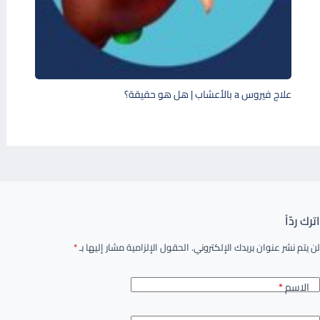
علاج فيروس a بالأعشاب | هل هو حقيقة؟
اترك ردّاً
لن يتم نشر عنوان بريدك الإلكتروني.
الحقول الإلزامية مشار إليها بـ
*
الاسم
*